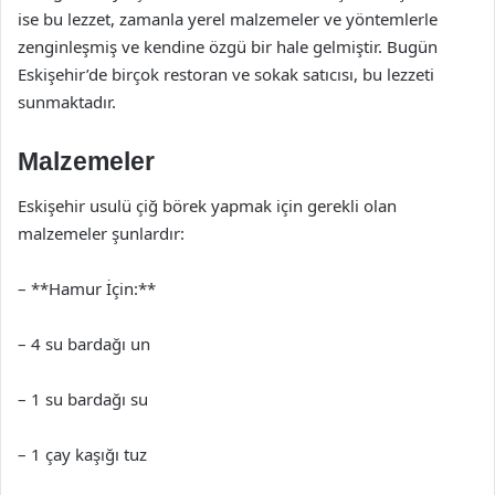
ise bu lezzet, zamanla yerel malzemeler ve yöntemlerle
zenginleşmiş ve kendine özgü bir hale gelmiştir. Bugün
Eskişehir’de birçok restoran ve sokak satıcısı, bu lezzeti
sunmaktadır.
Malzemeler
Eskişehir usulü çiğ börek yapmak için gerekli olan
malzemeler şunlardır:
– **Hamur İçin:**
– 4 su bardağı un
– 1 su bardağı su
– 1 çay kaşığı tuz