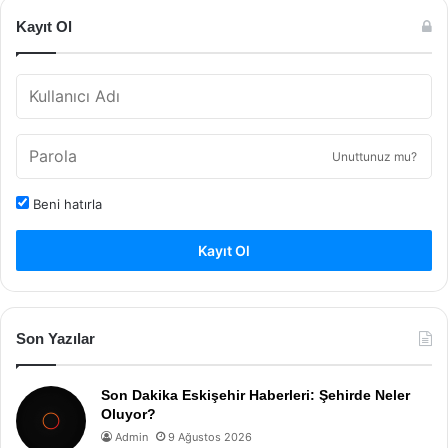
Kayıt Ol
Unuttunuz mu?
Beni hatırla
Kayıt Ol
Son Yazılar
Son Dakika Eskişehir Haberleri: Şehirde Neler
Oluyor?
Admin
9 Ağustos 2026