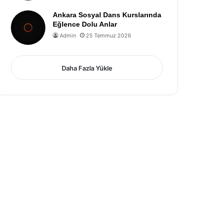
Ankara Sosyal Dans Kurslarında
Eğlence Dolu Anlar
Admin
25 Temmuz 2026
Daha Fazla Yükle