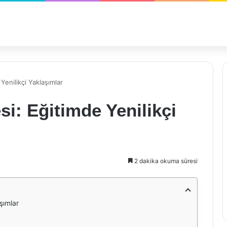
Yenilikçi Yaklaşımlar
si: Eğitimde Yenilikçi
2 dakika okuma süresi
şımlar