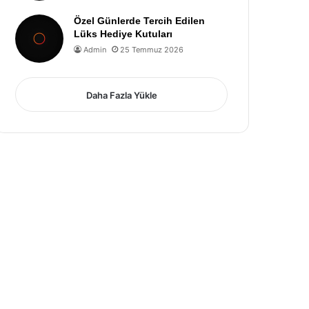
Özel Günlerde Tercih Edilen
Lüks Hediye Kutuları
Admin
25 Temmuz 2026
Daha Fazla Yükle