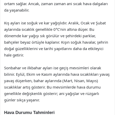
ortam sağlar. Ancak, zaman zaman ani sıcak hava dalgaları
da yaşanabilir.
Kış ayları ise soğuk ve kar yağışlıdır. Aralık, Ocak ve Şubat
aylarında sıcaklık genellikle 0°C’nin altına düşer. Bu
dönemde kar yağışı sık görülür ve şehirdeki parklar,
bahçeler beyaz örtüyle kaplanır. Kışın soğuk havalar, şehrin
doğal güzelliklerini ve tarihi yapıtlarını daha da etkileyici
hale getirir.
Sonbahar ve ilkbahar ayları ise geçiş mevsimleri olarak
bilinir. Eylül, Ekim ve Kasım aylarında hava sıcaklıkları yavaş
yavaş düşerken, bahar aylarında (Mart, Nisan, Mayıs)
sıcaklıklar artış gösterir. Bu mevsimlerde hava durumu
genellikle değişkenlik gösterir; ani yağışlar ve rüzgarlı
günler sıkça yaşanır.
Hava Durumu Tahminleri