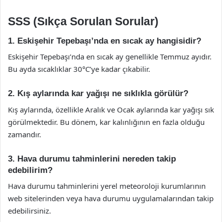
SSS (Sıkça Sorulan Sorular)
1. Eskişehir Tepebaşı’nda en sıcak ay hangisidir?
Eskişehir Tepebaşı’nda en sıcak ay genellikle Temmuz ayıdır.
Bu ayda sıcaklıklar 30°C’ye kadar çıkabilir.
2. Kış aylarında kar yağışı ne sıklıkla görülür?
Kış aylarında, özellikle Aralık ve Ocak aylarında kar yağışı sık
görülmektedir. Bu dönem, kar kalınlığının en fazla olduğu
zamandır.
3. Hava durumu tahminlerini nereden takip
edebilirim?
Hava durumu tahminlerini yerel meteoroloji kurumlarının
web sitelerinden veya hava durumu uygulamalarından takip
edebilirsiniz.