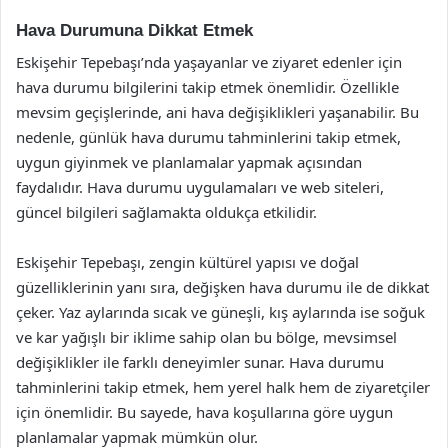
Hava Durumuna Dikkat Etmek
Eskişehir Tepebaşı’nda yaşayanlar ve ziyaret edenler için
hava durumu bilgilerini takip etmek önemlidir. Özellikle
mevsim geçişlerinde, ani hava değişiklikleri yaşanabilir. Bu
nedenle, günlük hava durumu tahminlerini takip etmek,
uygun giyinmek ve planlamalar yapmak açısından
faydalıdır. Hava durumu uygulamaları ve web siteleri,
güncel bilgileri sağlamakta oldukça etkilidir.
Eskişehir Tepebaşı, zengin kültürel yapısı ve doğal
güzelliklerinin yanı sıra, değişken hava durumu ile de dikkat
çeker. Yaz aylarında sıcak ve güneşli, kış aylarında ise soğuk
ve kar yağışlı bir iklime sahip olan bu bölge, mevsimsel
değişiklikler ile farklı deneyimler sunar. Hava durumu
tahminlerini takip etmek, hem yerel halk hem de ziyaretçiler
için önemlidir. Bu sayede, hava koşullarına göre uygun
planlamalar yapmak mümkün olur.