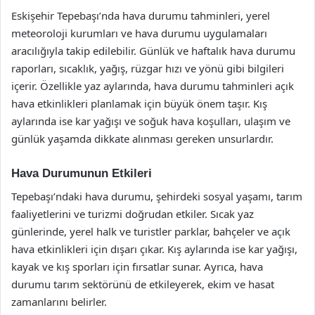
Eskişehir Tepebaşı’nda hava durumu tahminleri, yerel
meteoroloji kurumları ve hava durumu uygulamaları
aracılığıyla takip edilebilir. Günlük ve haftalık hava durumu
raporları, sıcaklık, yağış, rüzgar hızı ve yönü gibi bilgileri
içerir. Özellikle yaz aylarında, hava durumu tahminleri açık
hava etkinlikleri planlamak için büyük önem taşır. Kış
aylarında ise kar yağışı ve soğuk hava koşulları, ulaşım ve
günlük yaşamda dikkate alınması gereken unsurlardır.
Hava Durumunun Etkileri
Tepebaşı’ndaki hava durumu, şehirdeki sosyal yaşamı, tarım
faaliyetlerini ve turizmi doğrudan etkiler. Sıcak yaz
günlerinde, yerel halk ve turistler parklar, bahçeler ve açık
hava etkinlikleri için dışarı çıkar. Kış aylarında ise kar yağışı,
kayak ve kış sporları için fırsatlar sunar. Ayrıca, hava
durumu tarım sektörünü de etkileyerek, ekim ve hasat
zamanlarını belirler.