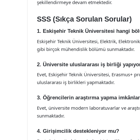
şekillendirmeye devam etmektedir.
SSS (Sıkça Sorulan Sorular)
1. Eskişehir Teknik Üniversitesi hangi b
Eskişehir Teknik Üniversitesi, Elektrik, Elektron
gibi birçok mühendislik bölümü sunmaktadır.
2. Üniversite uluslararası iş birliği yapıy
Evet, Eskişehir Teknik Üniversitesi, Erasmus+ pr
uluslararası iş birlikleri yapmaktadır.
3. Öğrencilerin araştırma yapma imkânlar
Evet, üniversite modern laboratuvarlar ve araşt
sunmaktadır.
4. Girişimcilik destekleniyor mu?