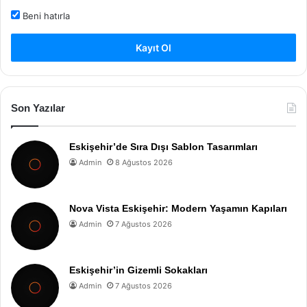
Beni hatırla
Kayıt Ol
Son Yazılar
Eskişehir’de Sıra Dışı Sablon Tasarımları
Admin
8 Ağustos 2026
Nova Vista Eskişehir: Modern Yaşamın Kapıları
Admin
7 Ağustos 2026
Eskişehir’in Gizemli Sokakları
Admin
7 Ağustos 2026