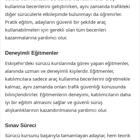
kullanma becerilerini geliştirirken, aynı zamanda trafikteki
diğer sürücülerle etkileşimde bulunmayı da öğrenirler.
Pratik eğitim, adayların güvenli bir şekilde araç
kullanabilmeleri için gerekli olan tüm becerileri
kazanmalarına yardımcı olur.
Deneyimli Eğitmenler
Eskişehir’deki sürücü kurslarında görev yapan eğitmenler,
alanında uzman ve deneyimli kişilerdir. Eğitmenler,
katılımcılara sadece araç kullanma becerilerini öğretmekle
kalmaz, aynı zamanda onları trafik güvenliği konusunda
bilinçlendirirler. Eğitmenlerin deneyimi, katılımcıların daha
iyi bir eğitim almasını sağlar ve güvenli sürüş
alışkanlıklarının kazandırılmasına yardımcı olur.
Sınav Süreci
Sürücü kursunu başarıyla tamamlayan adaylar, hem teorik