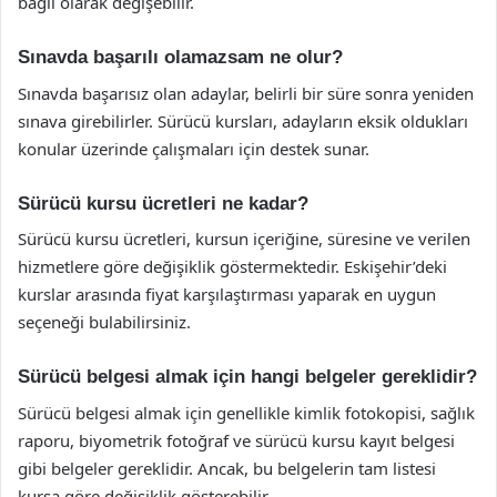
bağlı olarak değişebilir.
Sınavda başarılı olamazsam ne olur?
Sınavda başarısız olan adaylar, belirli bir süre sonra yeniden
sınava girebilirler. Sürücü kursları, adayların eksik oldukları
konular üzerinde çalışmaları için destek sunar.
Sürücü kursu ücretleri ne kadar?
Sürücü kursu ücretleri, kursun içeriğine, süresine ve verilen
hizmetlere göre değişiklik göstermektedir. Eskişehir’deki
kurslar arasında fiyat karşılaştırması yaparak en uygun
seçeneği bulabilirsiniz.
Sürücü belgesi almak için hangi belgeler gereklidir?
Sürücü belgesi almak için genellikle kimlik fotokopisi, sağlık
raporu, biyometrik fotoğraf ve sürücü kursu kayıt belgesi
gibi belgeler gereklidir. Ancak, bu belgelerin tam listesi
kursa göre değişiklik gösterebilir.