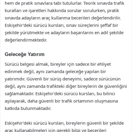
hem de pratik sınavlara tabi tutulurlar. Teorik sınavda trafik
kuralları ve işaretleri hakkında sorular sorulurken, pratik
sınavda adayların araç kullanma becerileri değerlendirilir.
Eskişehir’deki sürücü kursları, sınav süreçlerini şeffaf bir
şekilde yürütmekte ve adayların başarılarını en adil şekilde
değerlendirmektedir.
Geleceğe Yatırım
Sürücü belgesi almak, bireyler için sadece bir ehliyet
edinmek değil, aynı zamanda geleceğe yapılan bir
yatırımdır. Güvenli bir sürüş deneyimi, sadece sürücünün
değil, aynı zamanda trafikteki diğer bireylerin de güvenliğini
sağlamaktadır. Eskişehir’deki sürücü kursları, bu bilinci
aşılayarak, daha güvenli bir trafik ortamının oluşmasına
katkıda bulunmaktadır.
Eskişehir’deki sürücü kursları, bireylerin güvenli bir şekilde
araç kullanabilmeleri için gerekli bilgi ve becerileri