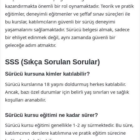
kazandırmakta önemli bir rol oynamaktadır. Teorik ve pratik
eğitimler, deneyimli eğitmenler ve şeffaf sınav süreçleri ile
bu kurslar, katılımcıların güvenli bir sürüş deneyimi
yaşamalarını sağlamaktadır. Sürücü belgesi almak, sadece
bir ehliyet edinmek değil, aynı zamanda güvenli bir
geleceğe adım atmaktır.
SSS (Sıkça Sorulan Sorular)
Sürücü kursuna kimler katılabilir?
Sürücü kurslarına 18 yaşını doldurmuş herkes katılabilir.
Ancak, bazı özel durumlar için belirli yaş sınırları ve sağlık
koşulları aranabilir.
Sürücü kursu eğitimi ne kadar sürer?
Sürücü kursu eğitimi genellikle 1-2 ay sürmektedir. Bu süre,
katılımcının derslere katılımına ve pratik eğitim sürecine