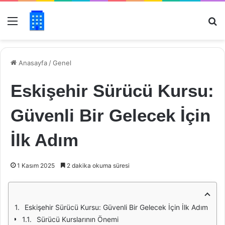
Menü
Ar
Anasayfa
/
Genel
Eskişehir Sürücü Kursu:
Güvenli Bir Gelecek İçin
İlk Adım
1 Kasım 2025
2 dakika okuma süresi
Eskişehir Sürücü Kursu: Güvenli Bir Gelecek İçin İlk Adım
Sürücü Kurslarının Önemi