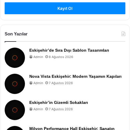
Kayıt Ol
Son Yazılar
Eskişehir’de Sıra Dışı Sablon Tasarımları
Admin
8 Ağustos 2026
Nova Vista Eskişehir: Modern Yaşamın Kapıları
Admin
7 Ağustos 2026
Eskişehir’in Gizemli Sokakları
Admin
7 Ağustos 2026
Milyon Performance Hall Eskişehir: Sanatın