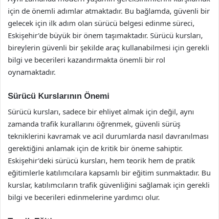
için de önemli adımlar atmaktadır. Bu bağlamda, güvenli bir
gelecek için ilk adım olan sürücü belgesi edinme süreci,
Eskişehir’de büyük bir önem taşımaktadır. Sürücü kursları,
bireylerin güvenli bir şekilde araç kullanabilmesi için gerekli
bilgi ve becerileri kazandırmakta önemli bir rol
oynamaktadır.
Sürücü Kurslarının Önemi
Sürücü kursları, sadece bir ehliyet almak için değil, aynı
zamanda trafik kurallarını öğrenmek, güvenli sürüş
tekniklerini kavramak ve acil durumlarda nasıl davranılması
gerektiğini anlamak için de kritik bir öneme sahiptir.
Eskişehir’deki sürücü kursları, hem teorik hem de pratik
eğitimlerle katılımcılara kapsamlı bir eğitim sunmaktadır. Bu
kurslar, katılımcıların trafik güvenliğini sağlamak için gerekli
bilgi ve becerileri edinmelerine yardımcı olur.