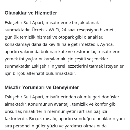
Olanaklar ve Hizmetler
Eskişehir Suit Apart, misafirlerine birçok olanak
sunmaktadır. Ücretsiz Wi-Fi, 24 saat resepsiyon hizmeti,
günlük temizlik hizmeti ve otopark gibi olanaklar,
konaklamayı daha da keyifli hale getirmektedir. Ayrıca,
apartın yakınında bulunan kafe ve restoranlar, misafirlerin
yemek ihtiyaçlarını karşılamak için çeşitli seçenekler
sunmaktadır. Eskişehir’in yerel lezzetlerini tatmak isteyenler
için birçok alternatif bulunmaktadır.
Misafir Yorumları ve Deneyimler
Eskişehir Suit Apart, misafirlerinden olumlu geri dönüşler
almaktadır. Konumunun avantajı, temizlik ve konfor gibi
unsurlar, misafirlerin memnuniyetini artıran başlıca
faktörlerdir. Birçok misafir, apartın sunduğu olanakların yanı
sıra personelin güler yüzlü ve yardımcı olmasını da