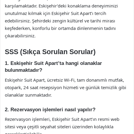
karşılamaktadır. Eskişehir’deki konaklama deneyiminizi
unutulmaz kılmak için Eskişehir Suit Apart’ı tercih
edebilirsiniz. Şehirdeki zengin kültürel ve tarihi mirası
keşfederken, konforlu bir ortamda dinlenmenin tadını
çıkarabilirsiniz.
SSS (Sıkça Sorulan Sorular)
1. Eskişehir Suit Apart’ta hangi olanaklar
bulunmaktadır?
Eskişehir Suit Apart, ücretsiz Wi-Fi, tam donanımlı mutfak,
otopark, 24 saat resepsiyon hizmeti ve günlük temizlik gibi
olanaklar sunmaktadır.
2. Rezervasyon işlemleri nasıl yapılır?
Rezervasyon işlemleri, Eskişehir Suit Apart’ın resmi web
sitesi veya çeşitli seyahat siteleri üzerinden kolaylıkla