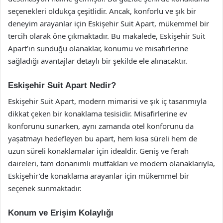
seçenekleri oldukça çeşitlidir. Ancak, konforlu ve şık bir
deneyim arayanlar için Eskişehir Suit Apart, mükemmel bir
tercih olarak öne çıkmaktadır. Bu makalede, Eskişehir Suit
Apart’ın sunduğu olanaklar, konumu ve misafirlerine
sağladığı avantajlar detaylı bir şekilde ele alınacaktır.
Eskişehir Suit Apart Nedir?
Eskişehir Suit Apart, modern mimarisi ve şık iç tasarımıyla
dikkat çeken bir konaklama tesisidir. Misafirlerine ev
konforunu sunarken, aynı zamanda otel konforunu da
yaşatmayı hedefleyen bu apart, hem kısa süreli hem de
uzun süreli konaklamalar için idealdir. Geniş ve ferah
daireleri, tam donanımlı mutfakları ve modern olanaklarıyla,
Eskişehir’de konaklama arayanlar için mükemmel bir
seçenek sunmaktadır.
Konum ve Erişim Kolaylığı