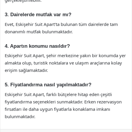
gerçekleştirilebilir.
3. Dairelerde mutfak var mı?
Evet, Eskişehir Suit Apart’ta bulunan tüm dairelerde tam
donanımlı mutfak bulunmaktadır.
4. Apartın konumu nasıldır?
Eskişehir Suit Apart, şehir merkezine yakın bir konumda yer
almakta olup, turistik noktalara ve ulaşım araçlarına kolay
erişim sağlamaktadır.
5. Fiyatlandırma nasıl yapılmaktadır?
Eskişehir Suit Apart, farklı bütçelere hitap eden çeşitli
fiyatlandırma seçenekleri sunmaktadır. Erken rezervasyon
fırsatları ile daha uygun fiyatlarla konaklama imkanı
bulunmaktadır.