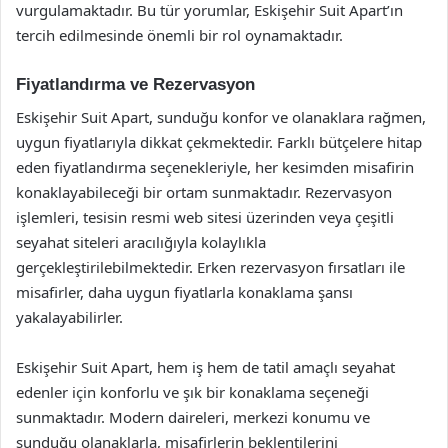
vurgulamaktadır. Bu tür yorumlar, Eskişehir Suit Apart’ın
tercih edilmesinde önemli bir rol oynamaktadır.
Fiyatlandırma ve Rezervasyon
Eskişehir Suit Apart, sunduğu konfor ve olanaklara rağmen,
uygun fiyatlarıyla dikkat çekmektedir. Farklı bütçelere hitap
eden fiyatlandırma seçenekleriyle, her kesimden misafirin
konaklayabileceği bir ortam sunmaktadır. Rezervasyon
işlemleri, tesisin resmi web sitesi üzerinden veya çeşitli
seyahat siteleri aracılığıyla kolaylıkla
gerçekleştirilebilmektedir. Erken rezervasyon fırsatları ile
misafirler, daha uygun fiyatlarla konaklama şansı
yakalayabilirler.
Eskişehir Suit Apart, hem iş hem de tatil amaçlı seyahat
edenler için konforlu ve şık bir konaklama seçeneği
sunmaktadır. Modern daireleri, merkezi konumu ve
sunduğu olanaklarla, misafirlerin beklentilerini