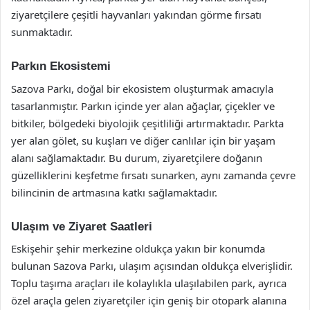
ziyaretçilere çeşitli hayvanları yakından görme fırsatı
sunmaktadır.
Parkın Ekosistemi
Sazova Parkı, doğal bir ekosistem oluşturmak amacıyla
tasarlanmıştır. Parkın içinde yer alan ağaçlar, çiçekler ve
bitkiler, bölgedeki biyolojik çeşitliliği artırmaktadır. Parkta
yer alan gölet, su kuşları ve diğer canlılar için bir yaşam
alanı sağlamaktadır. Bu durum, ziyaretçilere doğanın
güzelliklerini keşfetme fırsatı sunarken, aynı zamanda çevre
bilincinin de artmasına katkı sağlamaktadır.
Ulaşım ve Ziyaret Saatleri
Eskişehir şehir merkezine oldukça yakın bir konumda
bulunan Sazova Parkı, ulaşım açısından oldukça elverişlidir.
Toplu taşıma araçları ile kolaylıkla ulaşılabilen park, ayrıca
özel araçla gelen ziyaretçiler için geniş bir otopark alanına