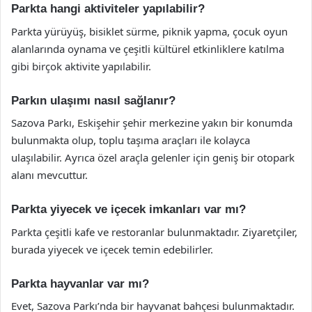
Parkta hangi aktiviteler yapılabilir?
Parkta yürüyüş, bisiklet sürme, piknik yapma, çocuk oyun
alanlarında oynama ve çeşitli kültürel etkinliklere katılma
gibi birçok aktivite yapılabilir.
Parkın ulaşımı nasıl sağlanır?
Sazova Parkı, Eskişehir şehir merkezine yakın bir konumda
bulunmakta olup, toplu taşıma araçları ile kolayca
ulaşılabilir. Ayrıca özel araçla gelenler için geniş bir otopark
alanı mevcuttur.
Parkta yiyecek ve içecek imkanları var mı?
Parkta çeşitli kafe ve restoranlar bulunmaktadır. Ziyaretçiler,
burada yiyecek ve içecek temin edebilirler.
Parkta hayvanlar var mı?
Evet, Sazova Parkı’nda bir hayvanat bahçesi bulunmaktadır.