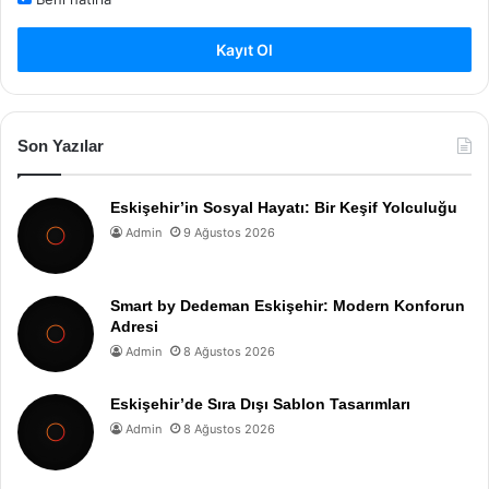
Kayıt Ol
Son Yazılar
Eskişehir’in Sosyal Hayatı: Bir Keşif Yolculuğu
Admin
9 Ağustos 2026
Smart by Dedeman Eskişehir: Modern Konforun
Adresi
Admin
8 Ağustos 2026
Eskişehir’de Sıra Dışı Sablon Tasarımları
Admin
8 Ağustos 2026