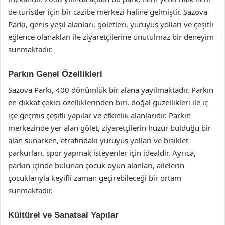
de turistler için bir cazibe merkezi haline gelmiştir. Sazova
Parkı, geniş yeşil alanları, göletleri, yürüyüş yolları ve çeşitli
eğlence olanakları ile ziyaretçilerine unutulmaz bir deneyim
sunmaktadır.
Parkın Genel Özellikleri
Sazova Parkı, 400 dönümlük bir alana yayılmaktadır. Parkın
en dikkat çekici özelliklerinden biri, doğal güzellikleri ile iç
içe geçmiş çeşitli yapılar ve etkinlik alanlarıdır. Parkın
merkezinde yer alan gölet, ziyaretçilerin huzur bulduğu bir
alan sunarken, etrafındaki yürüyüş yolları ve bisiklet
parkurları, spor yapmak isteyenler için idealdir. Ayrıca,
parkın içinde bulunan çocuk oyun alanları, ailelerin
çocuklarıyla keyifli zaman geçirebileceği bir ortam
sunmaktadır.
Kültürel ve Sanatsal Yapılar