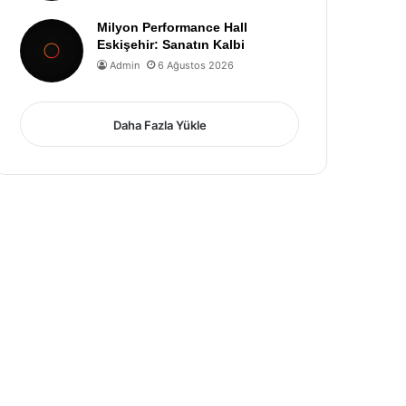
Milyon Performance Hall
Eskişehir: Sanatın Kalbi
Admin
6 Ağustos 2026
Daha Fazla Yükle