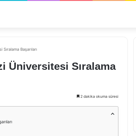
 Sıralama Başarıları
 Üniversitesi Sıralama
2 dakika okuma süresi
arıları