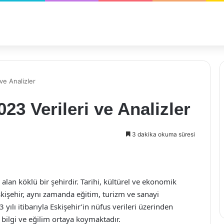
ve Analizler
23 Verileri ve Analizler
3 dakika okuma süresi
 alan köklü bir şehirdir. Tarihi, kültürel ve ekonomik
şehir, aynı zamanda eğitim, turizm ve sanayi
yılı itibarıyla Eskişehir’in nüfus verileri üzerinden
ç bilgi ve eğilim ortaya koymaktadır.