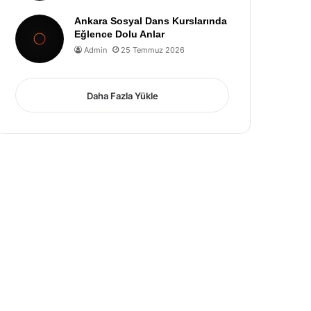
Ankara Sosyal Dans Kurslarında
Eğlence Dolu Anlar
Admin
25 Temmuz 2026
Daha Fazla Yükle