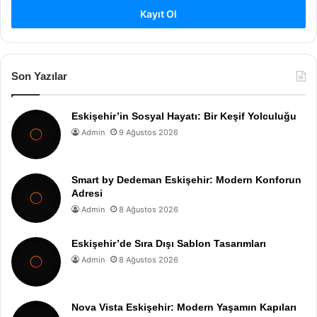
Kayıt Ol
Son Yazılar
Eskişehir’in Sosyal Hayatı: Bir Keşif Yolculuğu
Admin
9 Ağustos 2026
Smart by Dedeman Eskişehir: Modern Konforun
Adresi
Admin
8 Ağustos 2026
Eskişehir’de Sıra Dışı Sablon Tasarımları
Admin
8 Ağustos 2026
Nova Vista Eskişehir: Modern Yaşamın Kapıları