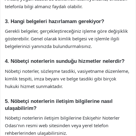
telefonla bilgi almanız faydalı olabilir.
3. Hangi belgeleri hazırlamam gerekiyor?
Gerekli belgeler, gerçekleştireceğiniz işleme göre değişiklik
gösterebilir. Genel olarak kimlik belgesi ve işlemle ilgili
belgelerinizi yanınızda bulundurmalısınız.
4. Nöbetçi noterlerin sunduğu hizmetler nelerdir?
Nöbetçi noterler, sözleşme tasdiki, vasiyetname düzenleme,
kimlik tespiti, imza beyanı ve belge tasdiki gibi birçok
hukuki hizmet sunmaktadır.
5. Nöbetçi noterlerin iletişim bilgilerine nasıl
ulaşabilirim?
Nöbetçi noterlerin iletişim bilgilerine Eskişehir Noterler
Odası’nın resmi web sitesinden veya yerel telefon
rehberlerinden ulaşabilirsiniz.