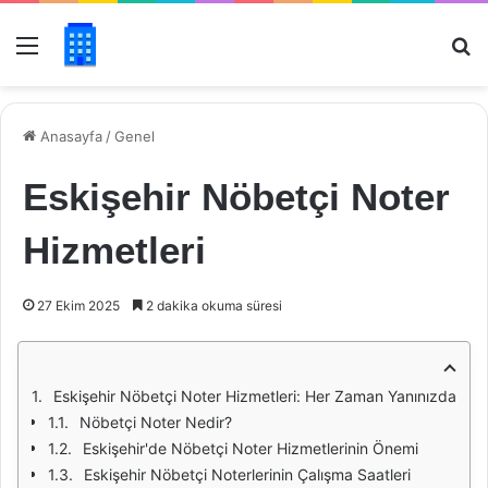
Menü
Ar
Anasayfa
/
Genel
Eskişehir Nöbetçi Noter
Hizmetleri
27 Ekim 2025
2 dakika okuma süresi
Eskişehir Nöbetçi Noter Hizmetleri: Her Zaman Yanınızda
Nöbetçi Noter Nedir?
Eskişehir'de Nöbetçi Noter Hizmetlerinin Önemi
Eskişehir Nöbetçi Noterlerinin Çalışma Saatleri