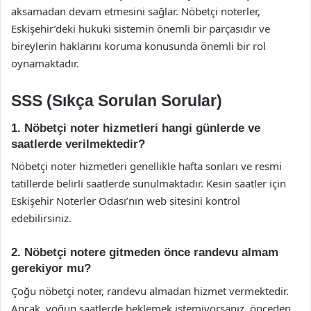
aksamadan devam etmesini sağlar. Nöbetçi noterler,
Eskişehir’deki hukuki sistemin önemli bir parçasıdır ve
bireylerin haklarını koruma konusunda önemli bir rol
oynamaktadır.
SSS (Sıkça Sorulan Sorular)
1. Nöbetçi noter hizmetleri hangi günlerde ve
saatlerde verilmektedir?
Nöbetçi noter hizmetleri genellikle hafta sonları ve resmi
tatillerde belirli saatlerde sunulmaktadır. Kesin saatler için
Eskişehir Noterler Odası’nın web sitesini kontrol
edebilirsiniz.
2. Nöbetçi notere gitmeden önce randevu almam
gerekiyor mu?
Çoğu nöbetçi noter, randevu almadan hizmet vermektedir.
Ancak, yoğun saatlerde beklemek istemiyorsanız, önceden