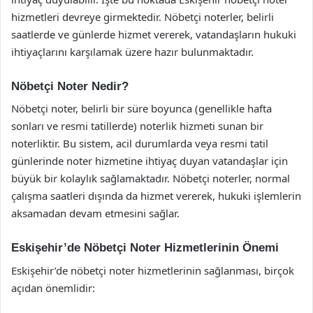
hizmetleri devreye girmektedir. Nöbetçi noterler, belirli
saatlerde ve günlerde hizmet vererek, vatandaşların hukuki
ihtiyaçlarını karşılamak üzere hazır bulunmaktadır.
Nöbetçi Noter Nedir?
Nöbetçi noter, belirli bir süre boyunca (genellikle hafta
sonları ve resmi tatillerde) noterlik hizmeti sunan bir
noterliktir. Bu sistem, acil durumlarda veya resmi tatil
günlerinde noter hizmetine ihtiyaç duyan vatandaşlar için
büyük bir kolaylık sağlamaktadır. Nöbetçi noterler, normal
çalışma saatleri dışında da hizmet vererek, hukuki işlemlerin
aksamadan devam etmesini sağlar.
Eskişehir’de Nöbetçi Noter Hizmetlerinin Önemi
Eskişehir’de nöbetçi noter hizmetlerinin sağlanması, birçok
açıdan önemlidir: