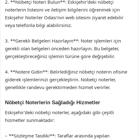
2. **Nöbetçi Noteri Bulun**: Eskişehir’deki nöbetçi
noterlerin listesini ve iletişim bilgilerini öğrenmek için
Eskişehir Noterler Odası’nın web sitesini ziyaret edebilir
veya telefonla bilgi alabilirsiniz.
3. **Gerekli Belgeleri Hazırlayın**: Noter işlemleri için
gerekli olan belgeleri önceden hazırlayın. Bu belgeler,
gerçekleştireceğiniz işlemin türüne göre değişebilir.
4. **Notere Gidin**: Belirlediğiniz nöbetçi noterin ofisine
giderek işlemlerinizi gerçekleştirin. Nöbetçi noterler,
genellikle randevu gerektirmeden hizmet verirler.
Nöbetçi Noterlerin Sağladığı Hizmetler
Eskişehir’deki nöbetçi noterler, aşağıdaki gibi çeşitli
hizmetler sunmaktadır:
– **Sözleşme Tasdiki**: Taraflar arasında yapılan