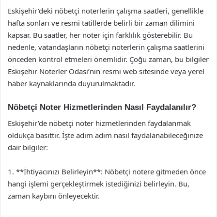
Eskişehir’deki nöbetçi noterlerin çalışma saatleri, genellikle
hafta sonları ve resmi tatillerde belirli bir zaman dilimini
kapsar. Bu saatler, her noter için farklılık gösterebilir. Bu
nedenle, vatandaşların nöbetçi noterlerin çalışma saatlerini
önceden kontrol etmeleri önemlidir. Çoğu zaman, bu bilgiler
Eskişehir Noterler Odası’nın resmi web sitesinde veya yerel
haber kaynaklarında duyurulmaktadır.
Nöbetçi Noter Hizmetlerinden Nasıl Faydalanılır?
Eskişehir’de nöbetçi noter hizmetlerinden faydalanmak
oldukça basittir. İşte adım adım nasıl faydalanabileceğinize
dair bilgiler:
1. **İhtiyacınızı Belirleyin**: Nöbetçi notere gitmeden önce
hangi işlemi gerçekleştirmek istediğinizi belirleyin. Bu,
zaman kaybını önleyecektir.