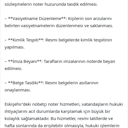
sözleşmelerin noter huzurunda tasdik edilmesi.
– **Vasiyetname Düzenleme**: Kişilerin son arzularını
belirten vasiyetnamelerin düzenlenmesi ve saklanması.
– **Kimlik Tespiti**: Resmi belgelerde kimlik tespitinin
yapılması.
– **İmza Beyanı**: Tarafların imzalarının noterde beyan
edilmesi.
– **Belge Tasdiki**: Resmi belgelerin asıllarının
onaylanması.
Eskişehir’deki nöbetçi noter hizmetleri, vatandaşların hukuki
ihtiyaçlarını acil durumlarda karşılamak için büyük bir
kolaylık sağlamaktadır. Bu hizmetler, resmi tatillerde ve
hafta sonlarında da erişilebilir olmasıyla, hukuki işlemlerin