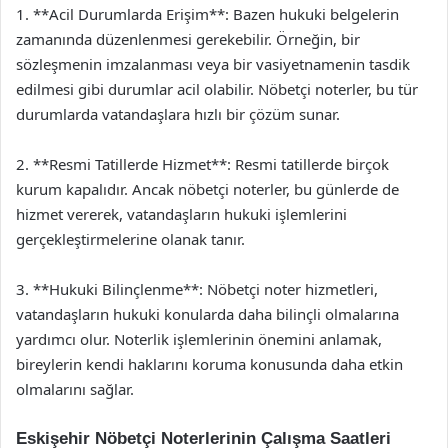
1. **Acil Durumlarda Erişim**: Bazen hukuki belgelerin
zamanında düzenlenmesi gerekebilir. Örneğin, bir
sözleşmenin imzalanması veya bir vasiyetnamenin tasdik
edilmesi gibi durumlar acil olabilir. Nöbetçi noterler, bu tür
durumlarda vatandaşlara hızlı bir çözüm sunar.
2. **Resmi Tatillerde Hizmet**: Resmi tatillerde birçok
kurum kapalıdır. Ancak nöbetçi noterler, bu günlerde de
hizmet vererek, vatandaşların hukuki işlemlerini
gerçekleştirmelerine olanak tanır.
3. **Hukuki Bilinçlenme**: Nöbetçi noter hizmetleri,
vatandaşların hukuki konularda daha bilinçli olmalarına
yardımcı olur. Noterlik işlemlerinin önemini anlamak,
bireylerin kendi haklarını koruma konusunda daha etkin
olmalarını sağlar.
Eskişehir Nöbetçi Noterlerinin Çalışma Saatleri