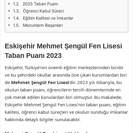
2023 Taban Puanı
Öğrenci Kabul Süreci
Eğitim Kalitesi ve İmkanlar
Mezunların Başarıları
Eskişehir Mehmet Şengül Fen Lisesi
Taban Puanı 2023
Eskişehir, Türkiye’nin önemli eğitim merkezlerinden biridir
ve bu şehirdeki okullar arasında öne çıkan kurumlardan biri
de
Mehmet Şengül Fen Lisesi
‘dir. 2023 yılı itibarıyla, bu
okulun taban puanı, öğrencilerin tercih dönemlerinde en
çok merak edilen konulardan biri olmuştur. Bu makalede,
Eskişehir Mehmet Şengül Fen Lisesi’nin taban puanı, eğitim
kalitesi, öğrenci kabul süreçleri ve okulun sunduğu imkanlar
hakkında detaylı bilgiler sunulacaktır.