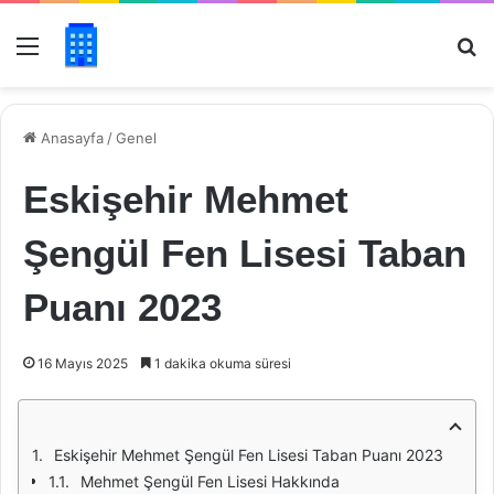
Menü
Ar
Anasayfa
/
Genel
Eskişehir Mehmet
Şengül Fen Lisesi Taban
Puanı 2023
16 Mayıs 2025
1 dakika okuma süresi
Eskişehir Mehmet Şengül Fen Lisesi Taban Puanı 2023
Mehmet Şengül Fen Lisesi Hakkında