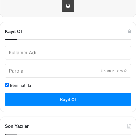
Kayıt Ol
Unuttunuz mu?
Beni hatırla
Kayıt Ol
Son Yazılar