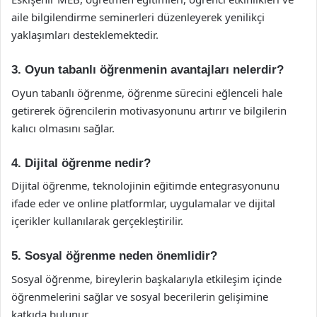
aile bilgilendirme seminerleri düzenleyerek yenilikçi
yaklaşımları desteklemektedir.
3. Oyun tabanlı öğrenmenin avantajları nelerdir?
Oyun tabanlı öğrenme, öğrenme sürecini eğlenceli hale
getirerek öğrencilerin motivasyonunu artırır ve bilgilerin
kalıcı olmasını sağlar.
4. Dijital öğrenme nedir?
Dijital öğrenme, teknolojinin eğitimde entegrasyonunu
ifade eder ve online platformlar, uygulamalar ve dijital
içerikler kullanılarak gerçekleştirilir.
5. Sosyal öğrenme neden önemlidir?
Sosyal öğrenme, bireylerin başkalarıyla etkileşim içinde
öğrenmelerini sağlar ve sosyal becerilerin gelişimine
katkıda bulunur.