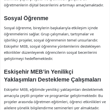
öğretmenlerin dijital becerilerini artırmayı amaçlamaktadır.
Sosyal Öğrenme
Sosyal öğrenme, bireylerin başkalarıyla etkileşim içinde
öğrenmelerini sağlar. Grup çalışmaları, tartışmalar ve
işbirlikçi projeler, sosyal öğrenmenin temel unsurlarıdır.
Eskişehir MEB, sosyal öğrenme yöntemlerini destekleyen
etkinlikler düzenleyerek öğrencilerin sosyal becerilerini
geliştirmeyi hedeflemektedir.
Eskişehir MEB’in Yenilikçi
Yaklaşımları Destekleme Çalışmaları
Eskişehir MEB, eğitimde yenilikçi yaklaşımları desteklemek
amacıyla çeşitli projeler ve programlar geliştirmektedir. Bu
projeler arasında öğretmen eğitimleri, öğrenci etkinlikleri ve
ailelere yönelik bilgilendirme seminerleri yer almaktadır.