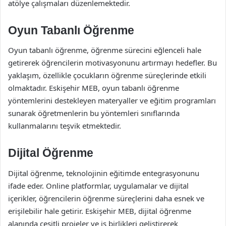
atölye çalışmaları düzenlemektedir.
Oyun Tabanlı Öğrenme
Oyun tabanlı öğrenme, öğrenme sürecini eğlenceli hale
getirerek öğrencilerin motivasyonunu artırmayı hedefler. Bu
yaklaşım, özellikle çocukların öğrenme süreçlerinde etkili
olmaktadır. Eskişehir MEB, oyun tabanlı öğrenme
yöntemlerini destekleyen materyaller ve eğitim programları
sunarak öğretmenlerin bu yöntemleri sınıflarında
kullanmalarını teşvik etmektedir.
Dijital Öğrenme
Dijital öğrenme, teknolojinin eğitimde entegrasyonunu
ifade eder. Online platformlar, uygulamalar ve dijital
içerikler, öğrencilerin öğrenme süreçlerini daha esnek ve
erişilebilir hale getirir. Eskişehir MEB, dijital öğrenme
alanında çeşitli projeler ve iş birlikleri geliştirerek