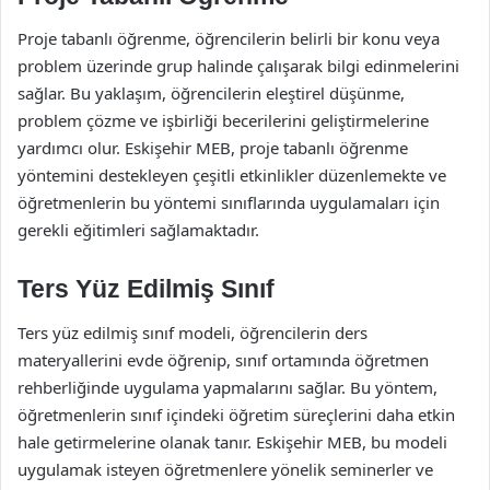
Proje tabanlı öğrenme, öğrencilerin belirli bir konu veya
problem üzerinde grup halinde çalışarak bilgi edinmelerini
sağlar. Bu yaklaşım, öğrencilerin eleştirel düşünme,
problem çözme ve işbirliği becerilerini geliştirmelerine
yardımcı olur. Eskişehir MEB, proje tabanlı öğrenme
yöntemini destekleyen çeşitli etkinlikler düzenlemekte ve
öğretmenlerin bu yöntemi sınıflarında uygulamaları için
gerekli eğitimleri sağlamaktadır.
Ters Yüz Edilmiş Sınıf
Ters yüz edilmiş sınıf modeli, öğrencilerin ders
materyallerini evde öğrenip, sınıf ortamında öğretmen
rehberliğinde uygulama yapmalarını sağlar. Bu yöntem,
öğretmenlerin sınıf içindeki öğretim süreçlerini daha etkin
hale getirmelerine olanak tanır. Eskişehir MEB, bu modeli
uygulamak isteyen öğretmenlere yönelik seminerler ve