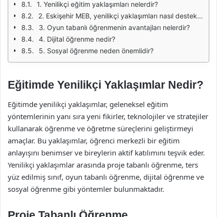
1. Yenilikçi eğitim yaklaşımları nelerdir?
2. Eskişehir MEB, yenilikçi yaklaşımları nasıl destekliyor?
3. Oyun tabanlı öğrenmenin avantajları nelerdir?
4. Dijital öğrenme nedir?
5. Sosyal öğrenme neden önemlidir?
Eğitimde Yenilikçi Yaklaşımlar Nedir?
Eğitimde yenilikçi yaklaşımlar, geleneksel eğitim
yöntemlerinin yanı sıra yeni fikirler, teknolojiler ve stratejiler
kullanarak öğrenme ve öğretme süreçlerini geliştirmeyi
amaçlar. Bu yaklaşımlar, öğrenci merkezli bir eğitim
anlayışını benimser ve bireylerin aktif katılımını teşvik eder.
Yenilikçi yaklaşımlar arasında proje tabanlı öğrenme, ters
yüz edilmiş sınıf, oyun tabanlı öğrenme, dijital öğrenme ve
sosyal öğrenme gibi yöntemler bulunmaktadır.
Proje Tabanlı Öğrenme