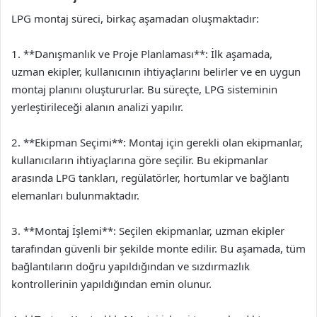
LPG montaj süreci, birkaç aşamadan oluşmaktadır:
1. **Danışmanlık ve Proje Planlaması**: İlk aşamada,
uzman ekipler, kullanıcının ihtiyaçlarını belirler ve en uygun
montaj planını oluştururlar. Bu süreçte, LPG sisteminin
yerleştirileceği alanın analizi yapılır.
2. **Ekipman Seçimi**: Montaj için gerekli olan ekipmanlar,
kullanıcıların ihtiyaçlarına göre seçilir. Bu ekipmanlar
arasında LPG tankları, regülatörler, hortumlar ve bağlantı
elemanları bulunmaktadır.
3. **Montaj İşlemi**: Seçilen ekipmanlar, uzman ekipler
tarafından güvenli bir şekilde monte edilir. Bu aşamada, tüm
bağlantıların doğru yapıldığından ve sızdırmazlık
kontrollerinin yapıldığından emin olunur.