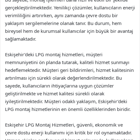
gerçekleştirilmektedir. Yenilikçi çözümler, kullanıcıların enerji
verimliliğini artırırken, aynı zamanda çevre dostu bir
yaklaşım sergilemelerine olanak tanır. Bu durum, hem
bireysel hem de kurumsal kullanıcılar için büyük bir avantaj
sağlamaktadır.
Eskişehir’deki LPG montaj hizmetleri, müşteri
memnuniyetini ön planda tutarak, kaliteli hizmet sunmayı
hedeflemektedir. Müşteri geri bildirimleri, hizmet kalitesinin
artırılması için sürekli olarak değerlendirilmektedir. Bu
sayede, kullanıcıların ihtiyaçlarına uygun çözümler
geliştirilmekte ve hizmet kalitesi sürekli olarak
iyileştirilmektedir. Müşteri odaklı yaklaşım, Eskişehir’deki
LPG montaj hizmetlerinin en önemli özelliklerinden biridir.
Eskişehir LPG Montaj Hizmetleri, güvenli, ekonomik ve
çevre dostu enerji kullanımı için kritik bir rol oynamaktadır.