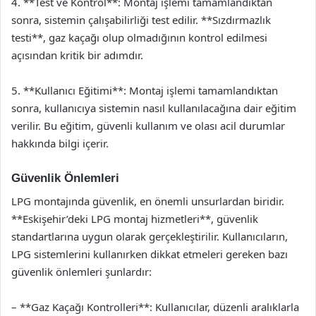
4. **Test ve Kontrol**: Montaj işlemi tamamlandıktan
sonra, sistemin çalışabilirliği test edilir. **Sızdırmazlık
testi**, gaz kaçağı olup olmadığının kontrol edilmesi
açısından kritik bir adımdır.
5. **Kullanıcı Eğitimi**: Montaj işlemi tamamlandıktan
sonra, kullanıcıya sistemin nasıl kullanılacağına dair eğitim
verilir. Bu eğitim, güvenli kullanım ve olası acil durumlar
hakkında bilgi içerir.
Güvenlik Önlemleri
LPG montajında güvenlik, en önemli unsurlardan biridir.
**Eskişehir’deki LPG montaj hizmetleri**, güvenlik
standartlarına uygun olarak gerçekleştirilir. Kullanıcıların,
LPG sistemlerini kullanırken dikkat etmeleri gereken bazı
güvenlik önlemleri şunlardır:
– **Gaz Kaçağı Kontrolleri**: Kullanıcılar, düzenli aralıklarla