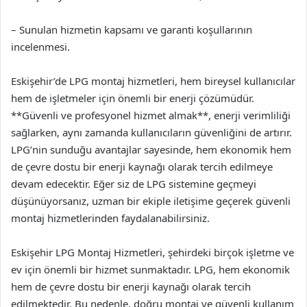
– Sunulan hizmetin kapsamı ve garanti koşullarının
incelenmesi.
Eskişehir’de LPG montaj hizmetleri, hem bireysel kullanıcılar
hem de işletmeler için önemli bir enerji çözümüdür.
**Güvenli ve profesyonel hizmet almak**, enerji verimliliği
sağlarken, aynı zamanda kullanıcıların güvenliğini de artırır.
LPG’nin sunduğu avantajlar sayesinde, hem ekonomik hem
de çevre dostu bir enerji kaynağı olarak tercih edilmeye
devam edecektir. Eğer siz de LPG sistemine geçmeyi
düşünüyorsanız, uzman bir ekiple iletişime geçerek güvenli
montaj hizmetlerinden faydalanabilirsiniz.
Eskişehir LPG Montaj Hizmetleri, şehirdeki birçok işletme ve
ev için önemli bir hizmet sunmaktadır. LPG, hem ekonomik
hem de çevre dostu bir enerji kaynağı olarak tercih
edilmektedir. Bu nedenle, doğru montaj ve güvenli kullanım