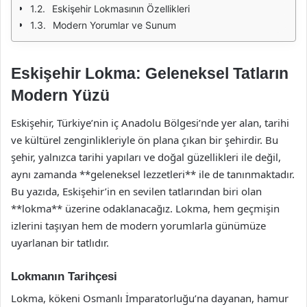
Eskişehir Lokmasının Özellikleri
Modern Yorumlar ve Sunum
Eskişehir Lokma: Geleneksel Tatların
Modern Yüzü
Eskişehir, Türkiye’nin iç Anadolu Bölgesi’nde yer alan, tarihi
ve kültürel zenginlikleriyle ön plana çıkan bir şehirdir. Bu
şehir, yalnızca tarihi yapıları ve doğal güzellikleri ile değil,
aynı zamanda **geleneksel lezzetleri** ile de tanınmaktadır.
Bu yazıda, Eskişehir’in en sevilen tatlarından biri olan
**lokma** üzerine odaklanacağız. Lokma, hem geçmişin
izlerini taşıyan hem de modern yorumlarla günümüze
uyarlanan bir tatlıdır.
Lokmanın Tarihçesi
Lokma, kökeni Osmanlı İmparatorluğu’na dayanan, hamur