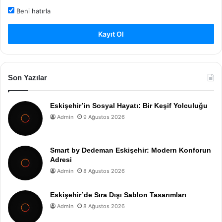
Beni hatırla
Kayıt Ol
Son Yazılar
Eskişehir’in Sosyal Hayatı: Bir Keşif Yolculuğu
Admin
9 Ağustos 2026
Smart by Dedeman Eskişehir: Modern Konforun
Adresi
Admin
8 Ağustos 2026
Eskişehir’de Sıra Dışı Sablon Tasarımları
Admin
8 Ağustos 2026