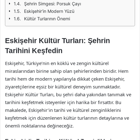
Şehrin Simgesi: Porsuk Çayı
Eskişehir’in Modern Yüzü
Kültür Turlarının Önemi
Eskişehir Kültür Turları: Şehrin
Tarihini Keşfedin
Eskişehir, Türkiye’nin en köklü ve zengin kültürel
miraslarından birine sahip olan şehirlerinden biridir. Hem
tarihi hem de modern yapılarıyla dikkat çeken Eskişehir,
ziyaretçilerine eşsiz bir kültürel deneyim sunmaktadır.
Eskişehir Kültür Turları, bu şehri daha yakından tanımak ve
tarihini keşfetmek isteyenler için harika bir fırsattır. Bu
makalede, Eskişehir’in tarihi ve kültürel zenginliklerini
keşfetmek için düzenlenen kültür turlarının detaylarına ve
önemli noktalarına değineceğiz.