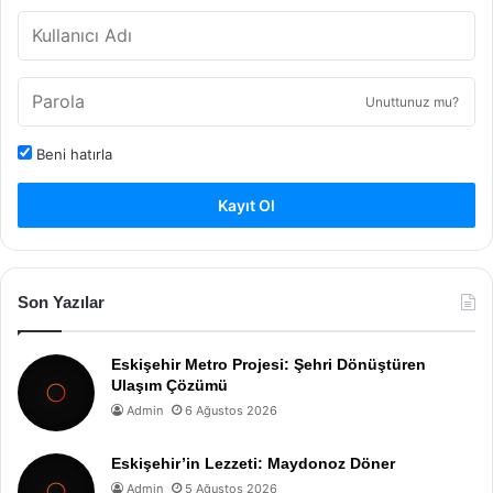
Unuttunuz mu?
Beni hatırla
Kayıt Ol
Son Yazılar
Eskişehir Metro Projesi: Şehri Dönüştüren
Ulaşım Çözümü
Admin
6 Ağustos 2026
Eskişehir’in Lezzeti: Maydonoz Döner
Admin
5 Ağustos 2026