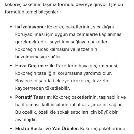
kokoreç paketinin taşıma formülü devreye giriyor. İşte bu
formülün temel bileşenleri:
Isı İzolasyonu:
Kokoreç paketlerinin, sıcaklığını
koruyabilmesi için uygun malzemelerle kaplanması
gerekmektedir. Isı yalıtımı sağlayan paketler,
kokoreçin sıcak kalmasını ve lezzetinin
bozulmamasını sağlar.
Hava Geçirmezlik:
Paketlerin hava geçirmemesi,
kokoreçin tazeliğini korumasına yardımcı olur.
Böylece, dışarıda bekleyen kokoreç, lezzetini
kaybetmeden tüketilebilir.
Portatif Tasarım:
Kokoreç paketlerinin, taşınabilir ve
hafif olması, kullanıcıların rahatça taşımasını sağlar.
Bu özellik, özellikle sokak satıcıları için büyük bir
avantajdır.
Ekstra Soslar ve Yan Ürünler:
Kokoreç paketlerinde,