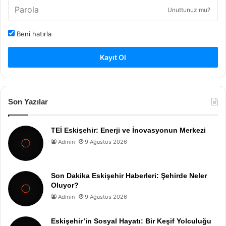
Unuttunuz mu?
Beni hatırla
Kayıt Ol
Son Yazılar
TEİ Eskişehir: Enerji ve İnovasyonun Merkezi
Admin
9 Ağustos 2026
Son Dakika Eskişehir Haberleri: Şehirde Neler
Oluyor?
Admin
9 Ağustos 2026
Eskişehir’in Sosyal Hayatı: Bir Keşif Yolculuğu