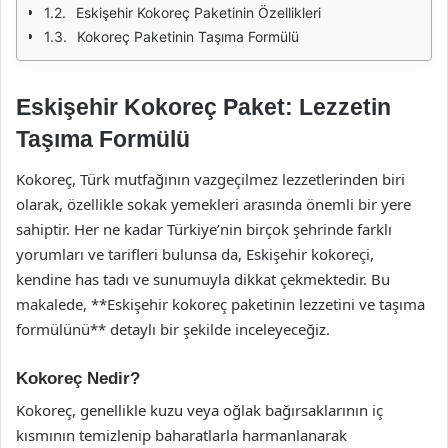
Eskişehir Kokoreç Paketinin Özellikleri
Kokoreç Paketinin Taşıma Formülü
Eskişehir Kokoreç Paket: Lezzetin
Taşıma Formülü
Kokoreç, Türk mutfağının vazgeçilmez lezzetlerinden biri
olarak, özellikle sokak yemekleri arasında önemli bir yere
sahiptir. Her ne kadar Türkiye’nin birçok şehrinde farklı
yorumları ve tarifleri bulunsa da, Eskişehir kokoreçi,
kendine has tadı ve sunumuyla dikkat çekmektedir. Bu
makalede, **Eskişehir kokoreç paketinin lezzetini ve taşıma
formülünü** detaylı bir şekilde inceleyeceğiz.
Kokoreç Nedir?
Kokoreç, genellikle kuzu veya oğlak bağırsaklarının iç
kısmının temizlenip baharatlarla harmanlanarak