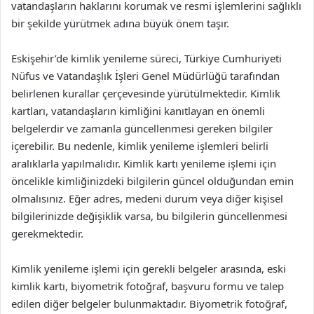
vatandaşların haklarını korumak ve resmi işlemlerini sağlıklı
bir şekilde yürütmek adına büyük önem taşır.
Eskişehir’de kimlik yenileme süreci, Türkiye Cumhuriyeti
Nüfus ve Vatandaşlık İşleri Genel Müdürlüğü tarafından
belirlenen kurallar çerçevesinde yürütülmektedir. Kimlik
kartları, vatandaşların kimliğini kanıtlayan en önemli
belgelerdir ve zamanla güncellenmesi gereken bilgiler
içerebilir. Bu nedenle, kimlik yenileme işlemleri belirli
aralıklarla yapılmalıdır. Kimlik kartı yenileme işlemi için
öncelikle kimliğinizdeki bilgilerin güncel olduğundan emin
olmalısınız. Eğer adres, medeni durum veya diğer kişisel
bilgilerinizde değişiklik varsa, bu bilgilerin güncellenmesi
gerekmektedir.
Kimlik yenileme işlemi için gerekli belgeler arasında, eski
kimlik kartı, biyometrik fotoğraf, başvuru formu ve talep
edilen diğer belgeler bulunmaktadır. Biyometrik fotoğraf,