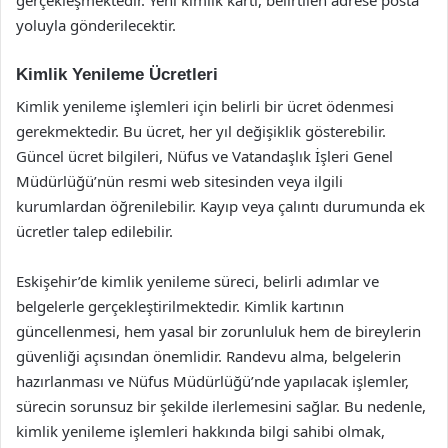
yoluyla gönderilecektir.
Kimlik Yenileme Ücretleri
Kimlik yenileme işlemleri için belirli bir ücret ödenmesi
gerekmektedir. Bu ücret, her yıl değişiklik gösterebilir.
Güncel ücret bilgileri, Nüfus ve Vatandaşlık İşleri Genel
Müdürlüğü’nün resmi web sitesinden veya ilgili
kurumlardan öğrenilebilir. Kayıp veya çalıntı durumunda ek
ücretler talep edilebilir.
Eskişehir’de kimlik yenileme süreci, belirli adımlar ve
belgelerle gerçekleştirilmektedir. Kimlik kartının
güncellenmesi, hem yasal bir zorunluluk hem de bireylerin
güvenliği açısından önemlidir. Randevu alma, belgelerin
hazırlanması ve Nüfus Müdürlüğü’nde yapılacak işlemler,
sürecin sorunsuz bir şekilde ilerlemesini sağlar. Bu nedenle,
kimlik yenileme işlemleri hakkında bilgi sahibi olmak,