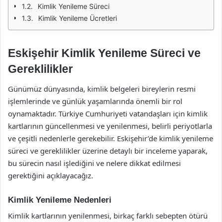
Kimlik Yenileme Süreci
Kimlik Yenileme Ücretleri
Eskişehir Kimlik Yenileme Süreci ve
Gereklilikler
Günümüz dünyasında, kimlik belgeleri bireylerin resmi
işlemlerinde ve günlük yaşamlarında önemli bir rol
oynamaktadır. Türkiye Cumhuriyeti vatandaşları için kimlik
kartlarının güncellenmesi ve yenilenmesi, belirli periyotlarla
ve çeşitli nedenlerle gerekebilir. Eskişehir’de kimlik yenileme
süreci ve gereklilikler üzerine detaylı bir inceleme yaparak,
bu sürecin nasıl işlediğini ve nelere dikkat edilmesi
gerektiğini açıklayacağız.
Kimlik Yenileme Nedenleri
Kimlik kartlarının yenilenmesi, birkaç farklı sebepten ötürü