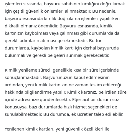
işlemleri sırasında, başvuru sahibinin kimliğini doğrulamak
için çeşitli güvenlik önlemleri alınmaktadır. Bu nedenle,
başvuru esnasında kimlik doğrulama işlemleri yapılırken
dikkatli olmanız önemlidir. Başvuru esnasında, kimlik
kartınızın kaybolması veya çalınması gibi durumlarda da
gerekli adımların atılması gerekmektedir. Bu tür
durumlarda, kaybolan kimlik kartı için derhal başvuruda
bulunmak ve gerekli belgeleri sunmak gerekecektir.
Kimlik yenileme süreci, genellikle kısa bir süre içerisinde
sonuçlanmaktadır. Başvurunuzun kabul edilmesinin
ardından, yeni kimlik kartınızın ne zaman teslim edileceği
hakkında bilgilendirme yapılır. Kimlik kartınız, belirtilen süre
içinde adresinize gönderilecektir. Eğer acil bir durum söz
konusuysa, bazı durumlarda hızlı hizmet seçenekleri de
sunulabilmektedir. Bu durumda, ek ücretler talep edilebilir.
Yenilenen kimlik kartları, yeni güvenlik özellikleri ile