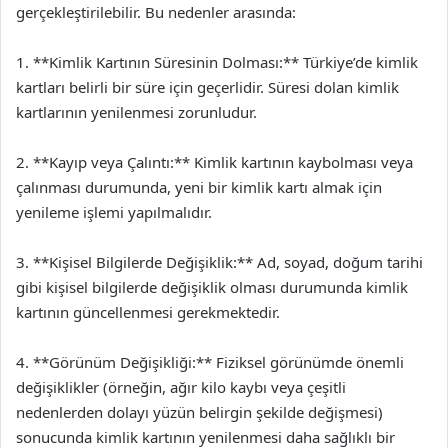
gerçekleştirilebilir. Bu nedenler arasında:
1. **Kimlik Kartının Süresinin Dolması:** Türkiye’de kimlik
kartları belirli bir süre için geçerlidir. Süresi dolan kimlik
kartlarının yenilenmesi zorunludur.
2. **Kayıp veya Çalıntı:** Kimlik kartının kaybolması veya
çalınması durumunda, yeni bir kimlik kartı almak için
yenileme işlemi yapılmalıdır.
3. **Kişisel Bilgilerde Değişiklik:** Ad, soyad, doğum tarihi
gibi kişisel bilgilerde değişiklik olması durumunda kimlik
kartının güncellenmesi gerekmektedir.
4. **Görünüm Değişikliği:** Fiziksel görünümde önemli
değişiklikler (örneğin, ağır kilo kaybı veya çeşitli
nedenlerden dolayı yüzün belirgin şekilde değişmesi)
sonucunda kimlik kartının yenilenmesi daha sağlıklı bir