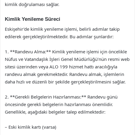
kimlik doğrulaması sağlar.
Kimlik Yenileme Süreci
Eskişehir’de kimlik yenileme işlemi, belirli adımlar takip
edilerek gerçekleştirilmektedir. Bu adımlar şunlardır:
1. **Randevu Alma:** Kimlik yenileme işlemi için öncelikle
Nüfus ve Vatandaşlık İşleri Genel Müdürlüğü’nün resmi web
sitesi üzerinden veya ALO 199 hizmet hattı aracılığıyla
randevu almak gerekmektedir. Randevu almak, işlemlerin
daha hızlı ve düzenli bir şekilde gerçekleştirilmesini sağlar.
2. **Gerekli Belgelerin Hazırlanması:** Randevu günü
öncesinde gerekli belgelerin hazırlanması önemlidir.
Genellikle, aşağıdaki belgeler talep edilmektedir:
– Eski kimlik kartı (varsa)