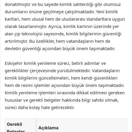
donatılmıştır ve bu sayede kimlik sahteciliği gibi olumsuz
durumların önüne geçilmeye çalışılmaktadır. Yeni kimlik
kartları, hem ulusal hem de uluslararası standartlara uygun
olarak tasarlanmıştır. Ayrıca, kimlik kartının üzerinde yer
alan çip teknolojisi sayesinde, kimlik bilgilerinin güvenliği
artırılmıştır. Bu özellikler, hem vatandaşların hem de
devletin güvenliği açısından büyük önem taşımaktadır.
Eskişehir kimlik yenileme süreci, belirli adımlar ve
gereklilikler çerçevesinde yürütülmektedir. Vatandaşların
kimlik bilgilerini güncellemeleri, hem kendi güvenlikleri
hem de resmi işlemler açısından büyük önem taşımaktadır.
Kimlik yenileme işlemleri sırasında dikkat edilmesi gereken
hususlar ve gerekli belgeler hakkında bilgi sahibi olmak,
süreci daha kolay hale getirecektir.
Gerekli
Açıklama
Belgeler