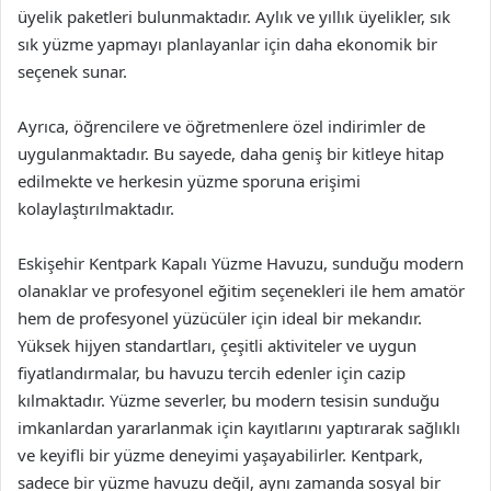
üyelik paketleri bulunmaktadır. Aylık ve yıllık üyelikler, sık
sık yüzme yapmayı planlayanlar için daha ekonomik bir
seçenek sunar.
Ayrıca, öğrencilere ve öğretmenlere özel indirimler de
uygulanmaktadır. Bu sayede, daha geniş bir kitleye hitap
edilmekte ve herkesin yüzme sporuna erişimi
kolaylaştırılmaktadır.
Eskişehir Kentpark Kapalı Yüzme Havuzu, sunduğu modern
olanaklar ve profesyonel eğitim seçenekleri ile hem amatör
hem de profesyonel yüzücüler için ideal bir mekandır.
Yüksek hijyen standartları, çeşitli aktiviteler ve uygun
fiyatlandırmalar, bu havuzu tercih edenler için cazip
kılmaktadır. Yüzme severler, bu modern tesisin sunduğu
imkanlardan yararlanmak için kayıtlarını yaptırarak sağlıklı
ve keyifli bir yüzme deneyimi yaşayabilirler. Kentpark,
sadece bir yüzme havuzu değil, aynı zamanda sosyal bir