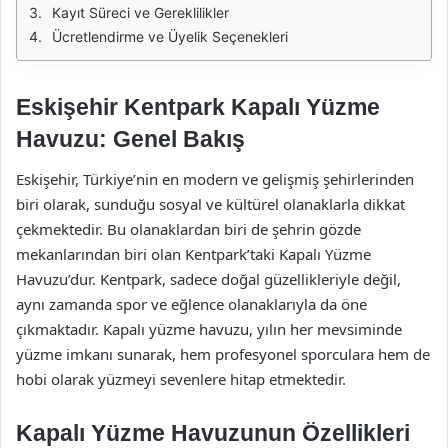
Kayıt Süreci ve Gereklilikler
Ücretlendirme ve Üyelik Seçenekleri
Eskişehir Kentpark Kapalı Yüzme
Havuzu: Genel Bakış
Eskişehir, Türkiye’nin en modern ve gelişmiş şehirlerinden
biri olarak, sunduğu sosyal ve kültürel olanaklarla dikkat
çekmektedir. Bu olanaklardan biri de şehrin gözde
mekanlarından biri olan Kentpark’taki Kapalı Yüzme
Havuzu’dur. Kentpark, sadece doğal güzellikleriyle değil,
aynı zamanda spor ve eğlence olanaklarıyla da öne
çıkmaktadır. Kapalı yüzme havuzu, yılın her mevsiminde
yüzme imkanı sunarak, hem profesyonel sporculara hem de
hobi olarak yüzmeyi sevenlere hitap etmektedir.
Kapalı Yüzme Havuzunun Özellikleri