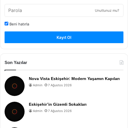
Unuttunuz mu?
Beni hatırla
Kayıt Ol
Son Yazılar
Nova Vista Eskişehir: Modern Yaşamın Kapıları
Admin
7 Ağustos 2026
Eskişehir’in Gizemli Sokakları
Admin
7 Ağustos 2026