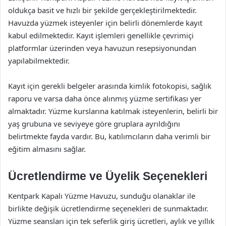
oldukça basit ve hızlı bir şekilde gerçekleştirilmektedir.
Havuzda yüzmek isteyenler için belirli dönemlerde kayıt
kabul edilmektedir. Kayıt işlemleri genellikle çevrimiçi
platformlar üzerinden veya havuzun resepsiyonundan
yapılabilmektedir.
Kayıt için gerekli belgeler arasında kimlik fotokopisi, sağlık
raporu ve varsa daha önce alınmış yüzme sertifikası yer
almaktadır. Yüzme kurslarına katılmak isteyenlerin, belirli bir
yaş grubuna ve seviyeye göre gruplara ayrıldığını
belirtmekte fayda vardır. Bu, katılımcıların daha verimli bir
eğitim almasını sağlar.
Ücretlendirme ve Üyelik Seçenekleri
Kentpark Kapalı Yüzme Havuzu, sunduğu olanaklar ile
birlikte değişik ücretlendirme seçenekleri de sunmaktadır.
Yüzme seansları için tek seferlik giriş ücretleri, aylık ve yıllık