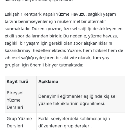
Eskişehir Kentpark Kapalı Yüzme Havuzu, sağlıklı yaşam
tarzını benimseyenler için mükemmel bir alternatif
sunmaktadır. Düzenli yüzme, fiziksel sağlığı destekleyen en
etkili spor dallarından biridir. Bu nedenle, yüzme havuzu,
sağlıklı bir yaşam için gerekli olan spor alışkanlıklarını
kazandırmayı hedeflemektedir. Yüzme, hem fiziksel hem de
zihinsel sağlığı iyileştiren bir aktivite olarak, tüm yaş
grupları için önemli bir yer tutmaktadır.
Kayıt Türü
Açıklama
Bireysel
Deneyimli eğitmenler eşliğinde kişisel
Yüzme
yüzme tekniklerinin öğrenilmesi.
Dersleri
Grup Yüzme
Farklı seviyelerdeki katılımcılar için
Dersleri
düzenlenen grup dersleri.