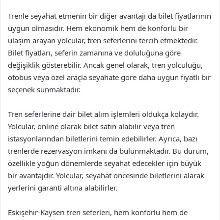
Trenle seyahat etmenin bir diğer avantajı da bilet fiyatlarının
uygun olmasıdır. Hem ekonomik hem de konforlu bir
ulaşım arayan yolcular, tren seferlerini tercih etmektedir.
Bilet fiyatları, seferin zamanına ve doluluğuna göre
değişiklik gösterebilir. Ancak genel olarak, tren yolculuğu,
otobüs veya özel araçla seyahate göre daha uygun fiyatlı bir
seçenek sunmaktadır.
Tren seferlerine dair bilet alım işlemleri oldukça kolaydır.
Yolcular, online olarak bilet satın alabilir veya tren
istasyonlarından biletlerini temin edebilirler. Ayrıca, bazı
trenlerde rezervasyon imkanı da bulunmaktadır. Bu durum,
özellikle yoğun dönemlerde seyahat edecekler için büyük
bir avantajdır. Yolcular, seyahat öncesinde biletlerini alarak
yerlerini garanti altına alabilirler.
Eskişehir-Kayseri tren seferleri, hem konforlu hem de