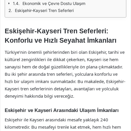
Ekonomik ve Çevre Dostu Ulaşım
Eskişehir-Kayseri Tren Seferleri
Eskişehir-Kayseri Tren Seferleri:
Konforlu ve Hızlı Seyahat İmkanları
Türkiye’nin önemli şehirlerinden biri olan Eskişehir, tarihi ve
kültürel zenginlikleri ile dikkat çekerken, Kayseri ise hem
sanayisi hem de doğal güzellikleriyle ön plana çıkmaktadır.
Bu iki şehir arasında tren seferleri, yolculara konforlu ve
hızlı bir ulaşım imkanı sunmaktadır. Bu makalede, Eskişehir-
Kayseri tren seferlerinin detayları, avantajları ve yolculuk
deneyimi hakkında bilgi vereceğiz.
Eskişehir ve Kayseri Arasındaki Ulaşım İmkanları
Eskişehir ile Kayseri arasındaki mesafe yaklaşık 240
kilometredir. Bu mesafeyi trenle kat etmek, hem hızlı hem