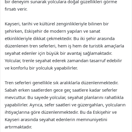
bir deneyim sunarak yolculara doğal güzellikleri görme
fırsatı verir.
Kayseri, tarihi ve kültürel zenginlikleriyle bilinen bir
şehirken, Eskişehir de modern yapıları ve sanat
etkinlikleriyle dikkat çekmektedir. Bu iki şehir arasında
düzenlenen tren seferleri, hem iş hem de turistik amaçlarla
seyahat edenler için büyük bir avantaj sağlamaktadır.
Yolcular, trenle seyahat ederek zamandan tasarruf edebilir
ve konforlu bir yolculuk yapabilirler.
Tren seferleri genellikle sık aralıklarla düzenlenmektedir.
Sabah erken saatlerden gece geç saatlere kadar seferler
mevcuttur. Bu sayede yolcular, seyahat planlarını rahatlıkla
yapabilirler. Ayrıca, sefer saatleri ve güzergahları, yolcuların
ihtiyaçlarına göre düzenlenmektedir. Bu da Eskişehir ve
Kayseri arasında seyahat edenlerin memnuniyetini
artırmaktadır.