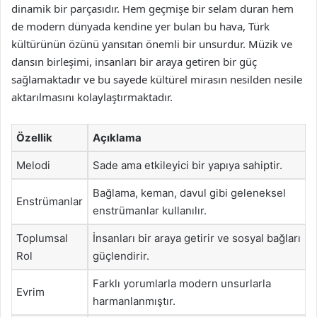
dinamik bir parçasıdır. Hem geçmişe bir selam duran hem
de modern dünyada kendine yer bulan bu hava, Türk
kültürünün özünü yansıtan önemli bir unsurdur. Müzik ve
dansın birleşimi, insanları bir araya getiren bir güç
sağlamaktadır ve bu sayede kültürel mirasın nesilden nesile
aktarılmasını kolaylaştırmaktadır.
Özellik
Açıklama
Melodi
Sade ama etkileyici bir yapıya sahiptir.
Bağlama, keman, davul gibi geleneksel
Enstrümanlar
enstrümanlar kullanılır.
Toplumsal
İnsanları bir araya getirir ve sosyal bağları
Rol
güçlendirir.
Farklı yorumlarla modern unsurlarla
Evrim
harmanlanmıştır.