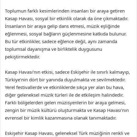
Toplumun farklı kesimlerinden insanları bir araya getiren
Kasap Havası, sosyal bir etkinlik olarak da öne çıkmaktadır.
İnsanların bir araya gelip dans etmesi, müzik eşliğinde
eğlenmesi, sosyal bağların güçlenmesine katkıda bulunur.
Bu tür etkinlikler, sadece eğlence değil, aynı zamanda
toplumsal dayanışma ve birliktelik duygusunu
pekiştirmektedir.
Kasap Havası’nın etkisi, sadece Eskişehir ile sınırlı kalmayıp,
Türkiye’nin dört bir yanında duyulmakta ve sevilmektedir.
Yerel festivallerde ve etkinliklerde sıkça yer alan bu hava,
diğer geleneksel müzik türleri ile de etkileşim halindedir.
Farklı bölgelerden gelen müzisyenlerin bir araya gelmesi,
zengin bir müzik kültürü oluşturmakta ve Kasap Havası’nın
evrensel bir kimlik kazanmasına olanak tanımaktadır.
Eskişehir Kasap Havası, geleneksel Türk müziğinin renkli ve