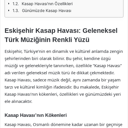
Kasap Havası'nın Özellikleri
Günümüzde Kasap Havası
Eskişehir Kasap Havası: Geleneksel
Türk Müziğinin Renkli Yüzü
Eskişehir, Türkiye’nin en dinamik ve kültürel anlamda zengin
şehirlerinden biri olarak bilinir. Bu şehir, kendine özgü
müziği ve gelenekleriyle tanınırken, özellikle “Kasap Havası”
adı verilen geleneksel müzik türü ile dikkat çekmektedir.
Kasap Havası, sadece müzik değil, aynı zamanda bir yaşam
tarzı ve kültürel kimliğin ifadesidir. Bu makalede, Eskişehir
Kasap Havası’nın kökenleri, özellikleri ve günümüzdeki yeri
ele alınacaktır.
Kasap Havası’nın Kökenleri
Kasap Havası, Osmanlı dönemine kadar uzanan bir geçmişe