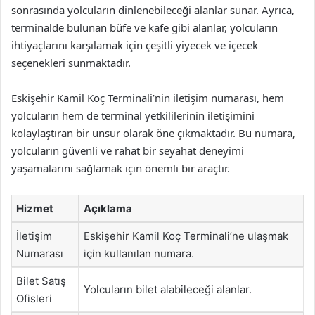
sonrasında yolcuların dinlenebileceği alanlar sunar. Ayrıca,
terminalde bulunan büfe ve kafe gibi alanlar, yolcuların
ihtiyaçlarını karşılamak için çeşitli yiyecek ve içecek
seçenekleri sunmaktadır.
Eskişehir Kamil Koç Terminali’nin iletişim numarası, hem
yolcuların hem de terminal yetkililerinin iletişimini
kolaylaştıran bir unsur olarak öne çıkmaktadır. Bu numara,
yolcuların güvenli ve rahat bir seyahat deneyimi
yaşamalarını sağlamak için önemli bir araçtır.
Hizmet
Açıklama
İletişim
Eskişehir Kamil Koç Terminali’ne ulaşmak
Numarası
için kullanılan numara.
Bilet Satış
Yolcuların bilet alabileceği alanlar.
Ofisleri