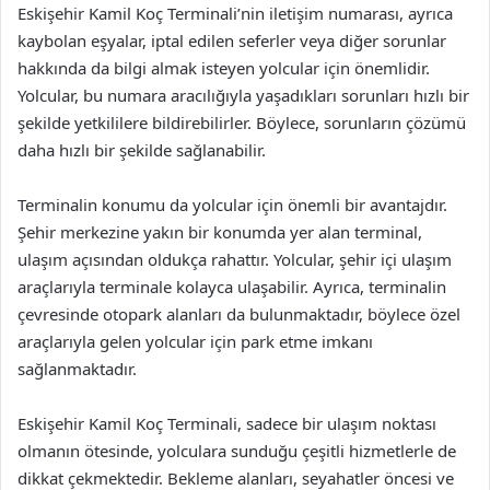
Eskişehir Kamil Koç Terminali’nin iletişim numarası, ayrıca
kaybolan eşyalar, iptal edilen seferler veya diğer sorunlar
hakkında da bilgi almak isteyen yolcular için önemlidir.
Yolcular, bu numara aracılığıyla yaşadıkları sorunları hızlı bir
şekilde yetkililere bildirebilirler. Böylece, sorunların çözümü
daha hızlı bir şekilde sağlanabilir.
Terminalin konumu da yolcular için önemli bir avantajdır.
Şehir merkezine yakın bir konumda yer alan terminal,
ulaşım açısından oldukça rahattır. Yolcular, şehir içi ulaşım
araçlarıyla terminale kolayca ulaşabilir. Ayrıca, terminalin
çevresinde otopark alanları da bulunmaktadır, böylece özel
araçlarıyla gelen yolcular için park etme imkanı
sağlanmaktadır.
Eskişehir Kamil Koç Terminali, sadece bir ulaşım noktası
olmanın ötesinde, yolculara sunduğu çeşitli hizmetlerle de
dikkat çekmektedir. Bekleme alanları, seyahatler öncesi ve