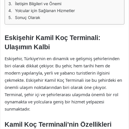
İletişim Bilgileri ve Önemi
Yolcular için Sağlanan Hizmetler
Sonuç Olarak
Eskişehir Kamil Koç Terminali:
Ulaşımın Kalbi
Eskişehir, Türkiye’nin en dinamik ve gelişmiş şehirlerinden
biri olarak dikkat çekiyor. Bu şehir, hem tarihi hem de
modern yapılarıyla, yerli ve yabancı turistlerin ilgisini
çekmekte. Eskişehir Kamil Koç Terminali ise bu şehirdeki en
önemli ulaşım noktalarından biri olarak öne çıkıyor.
Terminal, şehir içi ve şehirlerarası ulaşımda önemli bir rol
oynamakta ve yolculara geniş bir hizmet yelpazesi
sunmaktadır.
Kamil Koç Terminali’nin Özellikleri