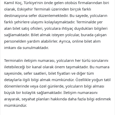
Kamil Koç, Türkiye’nin önde gelen otobüs firmalarından biri
olarak, Eskişehir Terminali üzerinden birçok farklı
destinasyona sefer düzenlemektedir. Bu sayede, yolcuların
farklı şehirlere ulaşımı kolaylaşmaktadır. Terminalde yer
alan bilet satış ofisleri, yolculara ihtiyaç duydukları bilgileri
sağlamaktadır. Bilet almak isteyen yolcular, burada çalışan
personelden yardım alabilirler. Ayrıca, online bilet alım
imkanı da sunulmaktadır.
Terminalin iletişim numarası, yolcuların her türlü sorularını
iletebileceği bir kanal olarak önem taşımaktadır. Bu numara
sayesinde, sefer saatleri, bilet fiyatları ve diğer tüm
detaylarla ilgili bilgi almak mümkündür. Özellikle yoğun tatil
dönemlerinde veya özel günlerde, yolcuların bilgi alması
büyük bir kolaylık sağlamaktadır. İletişim numarasını
arayarak, seyahat planları hakkında daha fazla bilgi edinmek
mümkündür.