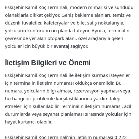
Eskişehir Kamil Koç Terminali, modern mimarisi ve sunduğu
olanaklarla dikkat çekiyor. Geniş bekleme alanları, temiz ve
düzenli tuvaletler, kafeteryalar ve bilet satış noktalarıyla,
yolcuların konforunu ön planda tutuyor. Ayrıca, terminalin
çevresinde yer alan otopark alanı, özel araçlarıyla gelen
yolcular için büyük bir avantaj sağlıyor.
İletişim Bilgileri ve Önemi
Eskişehir Kamil Koç Terminali ile iletişim kurmak isteyenler
için terminalin iletişim numarası oldukça önemlidir. Bu
numara, yolcuların bilgi alması, rezervasyon yapması veya
herhangi bir problemle karşılaştıklarında yardım talep
etmeleri için kullanılabilir. Terminalin iletişim numarası, acil
durumlarda veya seyahat planlaması sırasında yolcular için
hayat kurtarıcı olabilir.
Eskişehir Kamil Koç Terminali’nin iletişim numarası 0 222