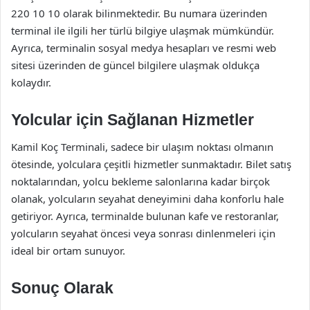
220 10 10 olarak bilinmektedir. Bu numara üzerinden
terminal ile ilgili her türlü bilgiye ulaşmak mümkündür.
Ayrıca, terminalin sosyal medya hesapları ve resmi web
sitesi üzerinden de güncel bilgilere ulaşmak oldukça
kolaydır.
Yolcular için Sağlanan Hizmetler
Kamil Koç Terminali, sadece bir ulaşım noktası olmanın
ötesinde, yolculara çeşitli hizmetler sunmaktadır. Bilet satış
noktalarından, yolcu bekleme salonlarına kadar birçok
olanak, yolcuların seyahat deneyimini daha konforlu hale
getiriyor. Ayrıca, terminalde bulunan kafe ve restoranlar,
yolcuların seyahat öncesi veya sonrası dinlenmeleri için
ideal bir ortam sunuyor.
Sonuç Olarak