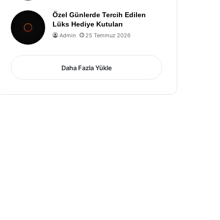
Özel Günlerde Tercih Edilen
Lüks Hediye Kutuları
Admin
25 Temmuz 2026
Daha Fazla Yükle