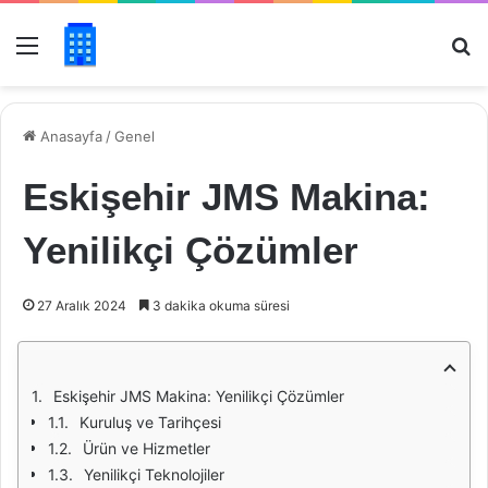
Menü
Ar
Anasayfa
/
Genel
Eskişehir JMS Makina:
Yenilikçi Çözümler
27 Aralık 2024
3 dakika okuma süresi
Eskişehir JMS Makina: Yenilikçi Çözümler
Kuruluş ve Tarihçesi
Ürün ve Hizmetler
Yenilikçi Teknolojiler