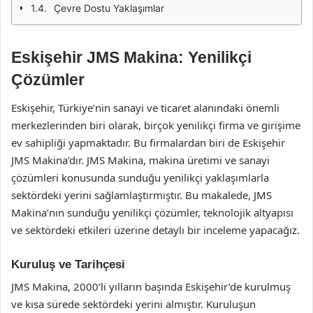
Çevre Dostu Yaklaşımlar
Eskişehir JMS Makina: Yenilikçi
Çözümler
Eskişehir, Türkiye’nin sanayi ve ticaret alanındaki önemli
merkezlerinden biri olarak, birçok yenilikçi firma ve girişime
ev sahipliği yapmaktadır. Bu firmalardan biri de Eskişehir
JMS Makina’dır. JMS Makina, makina üretimi ve sanayi
çözümleri konusunda sunduğu yenilikçi yaklaşımlarla
sektördeki yerini sağlamlaştırmıştır. Bu makalede, JMS
Makina’nın sunduğu yenilikçi çözümler, teknolojik altyapısı
ve sektördeki etkileri üzerine detaylı bir inceleme yapacağız.
Kuruluş ve Tarihçesi
JMS Makina, 2000’li yılların başında Eskişehir’de kurulmuş
ve kısa sürede sektördeki yerini almıştır. Kuruluşun