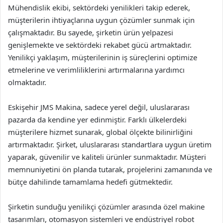
Mühendislik ekibi, sektördeki yenilikleri takip ederek,
müşterilerin ihtiyaçlarına uygun çözümler sunmak için
çalışmaktadır. Bu sayede, şirketin ürün yelpazesi
genişlemekte ve sektördeki rekabet gücü artmaktadır.
Yenilikçi yaklaşım, müşterilerinin iş süreçlerini optimize
etmelerine ve verimliliklerini artırmalarına yardımcı
olmaktadır.
Eskişehir JMS Makina, sadece yerel değil, uluslararası
pazarda da kendine yer edinmiştir. Farklı ülkelerdeki
müşterilere hizmet sunarak, global ölçekte bilinirliğini
artırmaktadır. Şirket, uluslararası standartlara uygun üretim
yaparak, güvenilir ve kaliteli ürünler sunmaktadır. Müşteri
memnuniyetini ön planda tutarak, projelerini zamanında ve
bütçe dahilinde tamamlama hedefi gütmektedir.
Şirketin sunduğu yenilikçi çözümler arasında özel makine
tasarımları, otomasyon sistemleri ve endüstriyel robot