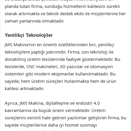
planda tutan firma, sunduğu hizmetlerin kalitesini sürekli
olarak artırmakta ve teknik destek ekibi ile müşterilerine her
zaman yanlarında olmaktadır.
Yenilikçi Teknolojiler
JMS Makina’nın en önemli özelliklerinden biri, yenilikçi
teknolojilere yaptığı yatırımdır. Firma, son teknoloji ile
donatılmış üretim tesislerinde faaliyet göstermektedir. Bu
tesislerde, CNC makineleri, 3D yazıcılar ve otomasyon
sistemleri gibi modern ekipmanlar kullanılmaktadır. Bu
sayede, hem üretim süreçleri hızlanmakta hem de ürün
kalitesi artmaktadır.
Ayrıca, JMS Makina, dijitalleşme ve endüstri 4.0
kavramlarına da büyük önem vermektedir. Üretim
süreçlerini verimli hale getiren yazılımlar geliştiren firma, bu
sayede müşterilerine daha iyi hizmet sunmayı