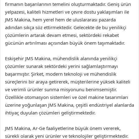
firmanın başarılarının temelini oluşturmaktadır. Geniş ürün
yelpazesi, kaliteli hizmetleri ve çevre dostu yaklaşımları ile
JMS Makina, hem yerel hem de uluslararası pazarda
adından sıkça söz ettirmektedir. Gelecekte de bu yenilikçi
çözümlerin artarak devam etmesi, sektördeki rekabet
gücünün artırılması açısından büyük önem taşımaktadır.
Eskişehir JMS Makina, mühendislik alanında yenilikçi
çözümler sunarak sektördeki yerini sağlamlaştırmayı
başarmıştır. Şirket, modern teknoloji ve mühendislik
süreçlerini bir araya getirerek, müşterilerine yüksek kaliteli
ve verimli ürünler sunma misyonunu benimsemiştir.
Özellikle otomasyon sistemleri ve özel makine tasarımları
üzerine yoğunlaşan JMS Makina, çeşitli endüstriyel alanlarda
ihtiyaç duyulan çözümleri geliştirmektedir.
JMS Makina, Ar-Ge faaliyetlerine büyük önem vererek,
sürekli olarak yeni ürünler ve teknolojiler geliştirmektedir.