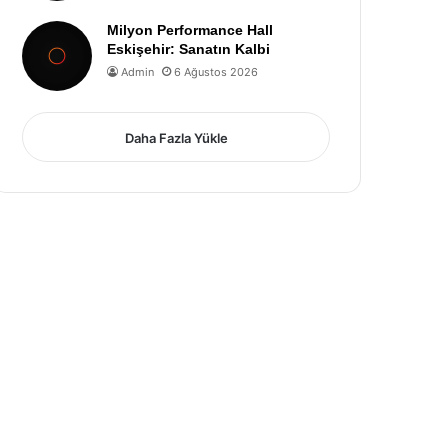
Milyon Performance Hall
Eskişehir: Sanatın Kalbi
Admin
6 Ağustos 2026
Daha Fazla Yükle