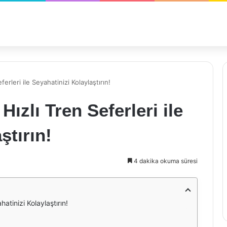
ferleri ile Seyahatinizi Kolaylaştırın!
Hızlı Tren Seferleri ile
ştırın!
4 dakika okuma süresi
hatinizi Kolaylaştırın!