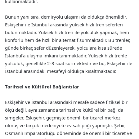
kullanmaktadır.
Bunun yanı sıra, demiryolu ulaşımı da oldukça önemlidir.
Eskişehir ile İstanbul arasında yüksek hızlı tren seferleri
bulunmaktadır. Yüksek hızlı tren ile yolculuk yapmak, hem
konforlu hem de hızlı bir alternatif sunmaktadır. Bu trenler,
günde birkaç sefer düzenleyerek, yolculara kısa sürede
İstanbul’a ulaşma imkanı tanımaktadır. Yüksek hızlı trenle
yolculuk, genellikle 2-3 saat sürmektedir ve bu, Eskişehir ile
İstanbul arasındaki mesafeyi oldukça kısaltmaktadır.
Tarihsel ve Kültürel Bağlantılar
Eskişehir ve İstanbul arasındaki mesafe sadece fiziksel bir
ölçü değil, aynı zamanda tarihsel ve kültürel bir bağı da
simgeler. Eskişehir, geçmişte önemli bir ticaret merkezi
olmuş ve birçok medeniyete ev sahipliği yapmıştır. Şehir,
Osmanlı İmparatorluğu döneminde de önemli bir ticaret ve