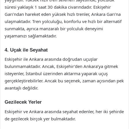
süresi yaklaşık 1 saat 30 dakika civarındadır. Eskişehir
Garı’ndan hareket eden yüksek hızlı trenler, Ankara Garı’na
ulaşmaktadır. Tren yolculuğu, konforlu ve hızlı bir alternatif
sunmakta, ayrıca manzaralı bir yolculuk deneyimi
yaşamanızı sağlamaktadır.
4. Uçak ile Seyahat
Eskişehir ile Ankara arasında doğrudan uçuşlar
bulunmamaktadır. Ancak, Eskişehir’den Ankara’ya gitmek
isteyenler, İstanbul üzerinden aktarma yaparak uçuş
gerçekleştirebilirler. Ancak bu seçenek, zaman açısından pek
avantajlı değildir.
Gezilecek Yerler
Eskişehir ve Ankara arasında seyahat edenler, her iki şehirde
de gezilecek birçok yer bulmaktadır.