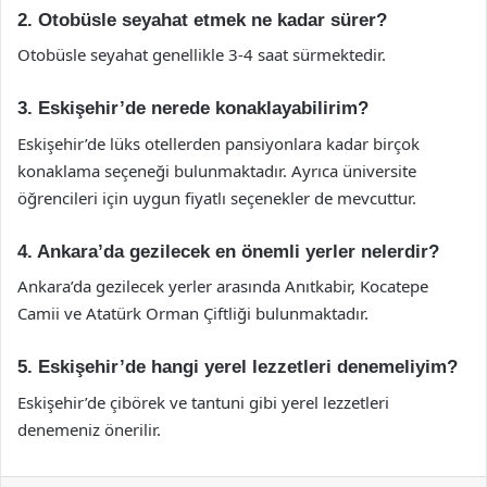
2. Otobüsle seyahat etmek ne kadar sürer?
Otobüsle seyahat genellikle 3-4 saat sürmektedir.
3. Eskişehir’de nerede konaklayabilirim?
Eskişehir’de lüks otellerden pansiyonlara kadar birçok
konaklama seçeneği bulunmaktadır. Ayrıca üniversite
öğrencileri için uygun fiyatlı seçenekler de mevcuttur.
4. Ankara’da gezilecek en önemli yerler nelerdir?
Ankara’da gezilecek yerler arasında Anıtkabir, Kocatepe
Camii ve Atatürk Orman Çiftliği bulunmaktadır.
5. Eskişehir’de hangi yerel lezzetleri denemeliyim?
Eskişehir’de çibörek ve tantuni gibi yerel lezzetleri
denemeniz önerilir.