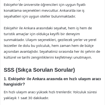
Eskişehir’de üniversite öğrencileri için uygun fiyatlı
konaklama seçenekleri mevcuttur. Ankara’da ise iş
seyahatleri için uygun oteller bulunmaktadır.
Eskişehir ile Ankara arasındaki seyahat, hem iş hem de
turistik amaçlar için oldukça keyifli bir deneyim
sunmaktadır. Ulaşım seçenekleri, gezilecek yerler ve yerel
lezzetler ile dolu bu yolculuk, hem zaman hem de bütçe
açısından avantajlıdır. Seyahatiniz sırasında her iki şehrin de
kültürel ve tarihi zenginliklerini keşfetmeyi unutmayın.
SSS (Sıkça Sorulan Sorular)
1. Eskişehir ile Ankara arasında en hızlı ulaşım aracı
hangisidir?
En hızlı ulaşım aracı yüksek hızlı trenlerdir. Yolculuk süresi
yaklaşık 1 saat 30 dakikadır.