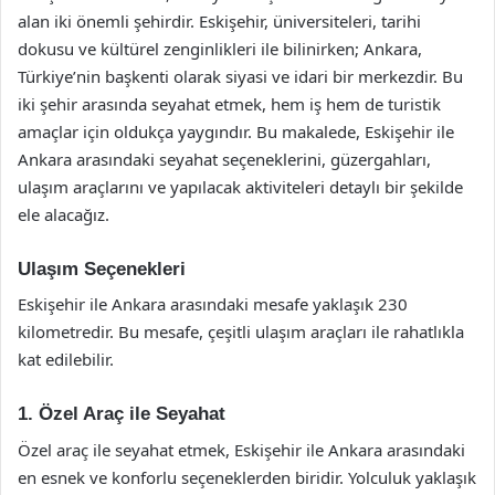
alan iki önemli şehirdir. Eskişehir, üniversiteleri, tarihi
dokusu ve kültürel zenginlikleri ile bilinirken; Ankara,
Türkiye’nin başkenti olarak siyasi ve idari bir merkezdir. Bu
iki şehir arasında seyahat etmek, hem iş hem de turistik
amaçlar için oldukça yaygındır. Bu makalede, Eskişehir ile
Ankara arasındaki seyahat seçeneklerini, güzergahları,
ulaşım araçlarını ve yapılacak aktiviteleri detaylı bir şekilde
ele alacağız.
Ulaşım Seçenekleri
Eskişehir ile Ankara arasındaki mesafe yaklaşık 230
kilometredir. Bu mesafe, çeşitli ulaşım araçları ile rahatlıkla
kat edilebilir.
1. Özel Araç ile Seyahat
Özel araç ile seyahat etmek, Eskişehir ile Ankara arasındaki
en esnek ve konforlu seçeneklerden biridir. Yolculuk yaklaşık