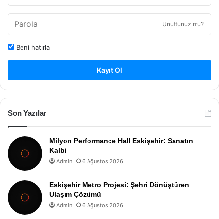
Unuttunuz mu?
Beni hatırla
Kayıt Ol
Son Yazılar
Milyon Performance Hall Eskişehir: Sanatın
Kalbi
Admin
6 Ağustos 2026
Eskişehir Metro Projesi: Şehri Dönüştüren
Ulaşım Çözümü
Admin
6 Ağustos 2026