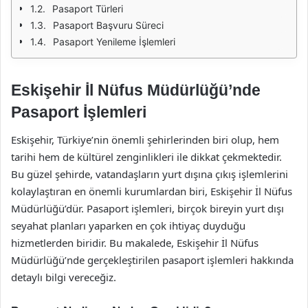
Pasaport Türleri
Pasaport Başvuru Süreci
Pasaport Yenileme İşlemleri
Eskişehir İl Nüfus Müdürlüğü’nde
Pasaport İşlemleri
Eskişehir, Türkiye’nin önemli şehirlerinden biri olup, hem
tarihi hem de kültürel zenginlikleri ile dikkat çekmektedir.
Bu güzel şehirde, vatandaşların yurt dışına çıkış işlemlerini
kolaylaştıran en önemli kurumlardan biri, Eskişehir İl Nüfus
Müdürlüğü’dür. Pasaport işlemleri, birçok bireyin yurt dışı
seyahat planları yaparken en çok ihtiyaç duyduğu
hizmetlerden biridir. Bu makalede, Eskişehir İl Nüfus
Müdürlüğü’nde gerçekleştirilen pasaport işlemleri hakkında
detaylı bilgi vereceğiz.