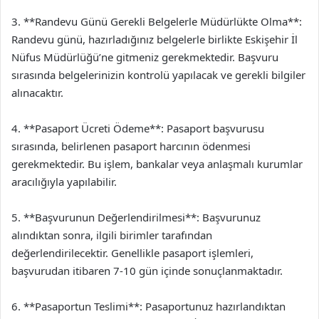
3. **Randevu Günü Gerekli Belgelerle Müdürlükte Olma**:
Randevu günü, hazırladığınız belgelerle birlikte Eskişehir İl
Nüfus Müdürlüğü’ne gitmeniz gerekmektedir. Başvuru
sırasında belgelerinizin kontrolü yapılacak ve gerekli bilgiler
alınacaktır.
4. **Pasaport Ücreti Ödeme**: Pasaport başvurusu
sırasında, belirlenen pasaport harcının ödenmesi
gerekmektedir. Bu işlem, bankalar veya anlaşmalı kurumlar
aracılığıyla yapılabilir.
5. **Başvurunun Değerlendirilmesi**: Başvurunuz
alındıktan sonra, ilgili birimler tarafından
değerlendirilecektir. Genellikle pasaport işlemleri,
başvurudan itibaren 7-10 gün içinde sonuçlanmaktadır.
6. **Pasaportun Teslimi**: Pasaportunuz hazırlandıktan