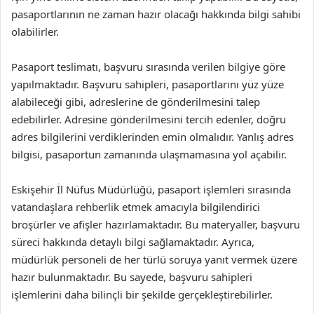
pasaportlarının ne zaman hazır olacağı hakkında bilgi sahibi
olabilirler.
Pasaport teslimatı, başvuru sırasında verilen bilgiye göre
yapılmaktadır. Başvuru sahipleri, pasaportlarını yüz yüze
alabileceği gibi, adreslerine de gönderilmesini talep
edebilirler. Adresine gönderilmesini tercih edenler, doğru
adres bilgilerini verdiklerinden emin olmalıdır. Yanlış adres
bilgisi, pasaportun zamanında ulaşmamasına yol açabilir.
Eskişehir İl Nüfus Müdürlüğü, pasaport işlemleri sırasında
vatandaşlara rehberlik etmek amacıyla bilgilendirici
broşürler ve afişler hazırlamaktadır. Bu materyaller, başvuru
süreci hakkında detaylı bilgi sağlamaktadır. Ayrıca,
müdürlük personeli de her türlü soruya yanıt vermek üzere
hazır bulunmaktadır. Bu sayede, başvuru sahipleri
işlemlerini daha bilinçli bir şekilde gerçekleştirebilirler.