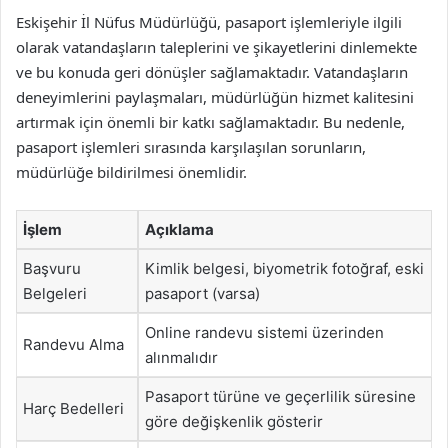
Eskişehir İl Nüfus Müdürlüğü, pasaport işlemleriyle ilgili
olarak vatandaşların taleplerini ve şikayetlerini dinlemekte
ve bu konuda geri dönüşler sağlamaktadır. Vatandaşların
deneyimlerini paylaşmaları, müdürlüğün hizmet kalitesini
artırmak için önemli bir katkı sağlamaktadır. Bu nedenle,
pasaport işlemleri sırasında karşılaşılan sorunların,
müdürlüğe bildirilmesi önemlidir.
İşlem
Açıklama
Başvuru
Kimlik belgesi, biyometrik fotoğraf, eski
Belgeleri
pasaport (varsa)
Online randevu sistemi üzerinden
Randevu Alma
alınmalıdır
Pasaport türüne ve geçerlilik süresine
Harç Bedelleri
göre değişkenlik gösterir