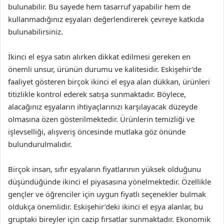
bulunabilir. Bu sayede hem tasarruf yapabilir hem de
kullanmadığınız eşyaları değerlendirerek çevreye katkıda
bulunabilirsiniz.
İkinci el eşya satın alırken dikkat edilmesi gereken en
önemli unsur, ürünün durumu ve kalitesidir. Eskişehir’de
faaliyet gösteren birçok ikinci el eşya alan dükkan, ürünleri
titizlikle kontrol ederek satışa sunmaktadır. Böylece,
alacağınız eşyaların ihtiyaçlarınızı karşılayacak düzeyde
olmasına özen gösterilmektedir. Ürünlerin temizliği ve
işlevselliği, alışveriş öncesinde mutlaka göz önünde
bulundurulmalıdır.
Birçok insan, sıfır eşyaların fiyatlarının yüksek olduğunu
düşündüğünde ikinci el piyasasına yönelmektedir. Özellikle
gençler ve öğrenciler için uygun fiyatlı seçenekler bulmak
oldukça önemlidir. Eskişehir’deki ikinci el eşya alanlar, bu
gruptaki bireyler için cazip fırsatlar sunmaktadır. Ekonomik