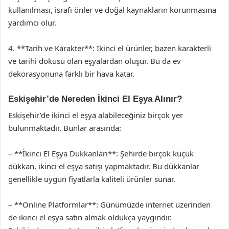
kullanılması, israfı önler ve doğal kaynakların korunmasına
yardımcı olur.
4. **Tarih ve Karakter**: İkinci el ürünler, bazen karakterli
ve tarihi dokusu olan eşyalardan oluşur. Bu da ev
dekorasyonuna farklı bir hava katar.
Eskişehir’de Nereden İkinci El Eşya Alınır?
Eskişehir’de ikinci el eşya alabileceğiniz birçok yer
bulunmaktadır. Bunlar arasında:
– **İkinci El Eşya Dükkanları**: Şehirde birçok küçük
dükkan, ikinci el eşya satışı yapmaktadır. Bu dükkanlar
genellikle uygun fiyatlarla kaliteli ürünler sunar.
– **Online Platformlar**: Günümüzde internet üzerinden
de ikinci el eşya satın almak oldukça yaygındır.