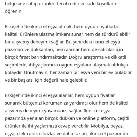
belgesine sahip ürünleri tercih edin ve iade koşullarını
öğrenin.
Eskişehir’de ikinci el eşya almak, hem uygun fiyatlarla
kaliteli ürünlere ulaşma imkanı sunar hem de sürdürülebilir
bir alışveriş deneyimi sağlar. Bu şehirdeki ikinci el eşya
pazarları ve dükkanları, hem alıcılar hem de satıcılar için
birçok fırsat barındırmaktadır. Doğru araştırma ve dikkatli
seçimlerle, ihtiyaçlarınıza uygun eşyalara ulaşmak oldukça
kolaydır. Unutmayın, her zaman bir eşya yeni bir ev bulabilir
ve bir başkası için değerli hale gelebilir.
Eskişehir’de ikinci el eşya alanlar, hem uygun fiyatlar
sunarak bütçenizi korumanıza yardımcı olur hem de kaliteli
alışveriş deneyimi yaşamanızı sağlar. İkinci el eşya
pazarında yer alan birçok dükkan ve online platform, çeşitli
ürünler ile ihtiyaçlarınıza cevap verebilir. Mobilya, beyaz
eşya, elektronik cihazlar ve daha fazlası, ikinci el pazarında