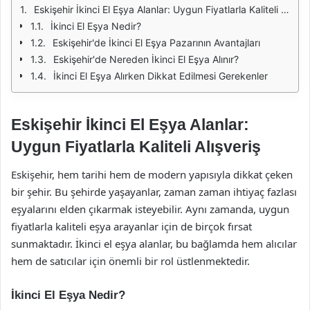
Eskişehir İkinci El Eşya Alanlar: Uygun Fiyatlarla Kaliteli Alışveriş
İkinci El Eşya Nedir?
Eskişehir'de İkinci El Eşya Pazarının Avantajları
Eskişehir'de Nereden İkinci El Eşya Alınır?
İkinci El Eşya Alırken Dikkat Edilmesi Gerekenler
Eskişehir İkinci El Eşya Alanlar:
Uygun Fiyatlarla Kaliteli Alışveriş
Eskişehir, hem tarihi hem de modern yapısıyla dikkat çeken
bir şehir. Bu şehirde yaşayanlar, zaman zaman ihtiyaç fazlası
eşyalarını elden çıkarmak isteyebilir. Aynı zamanda, uygun
fiyatlarla kaliteli eşya arayanlar için de birçok fırsat
sunmaktadır. İkinci el eşya alanlar, bu bağlamda hem alıcılar
hem de satıcılar için önemli bir rol üstlenmektedir.
İkinci El Eşya Nedir?