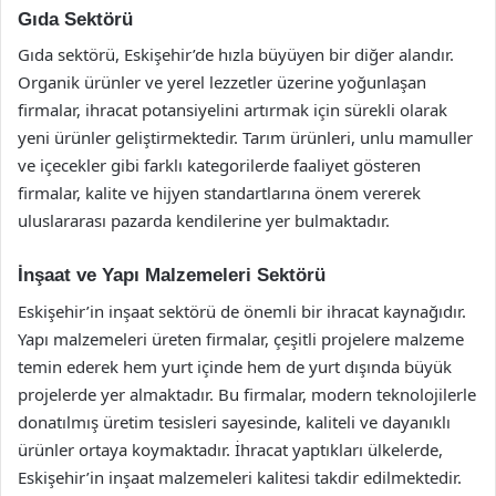
Gıda Sektörü
Gıda sektörü, Eskişehir’de hızla büyüyen bir diğer alandır.
Organik ürünler ve yerel lezzetler üzerine yoğunlaşan
firmalar, ihracat potansiyelini artırmak için sürekli olarak
yeni ürünler geliştirmektedir. Tarım ürünleri, unlu mamuller
ve içecekler gibi farklı kategorilerde faaliyet gösteren
firmalar, kalite ve hijyen standartlarına önem vererek
uluslararası pazarda kendilerine yer bulmaktadır.
İnşaat ve Yapı Malzemeleri Sektörü
Eskişehir’in inşaat sektörü de önemli bir ihracat kaynağıdır.
Yapı malzemeleri üreten firmalar, çeşitli projelere malzeme
temin ederek hem yurt içinde hem de yurt dışında büyük
projelerde yer almaktadır. Bu firmalar, modern teknolojilerle
donatılmış üretim tesisleri sayesinde, kaliteli ve dayanıklı
ürünler ortaya koymaktadır. İhracat yaptıkları ülkelerde,
Eskişehir’in inşaat malzemeleri kalitesi takdir edilmektedir.