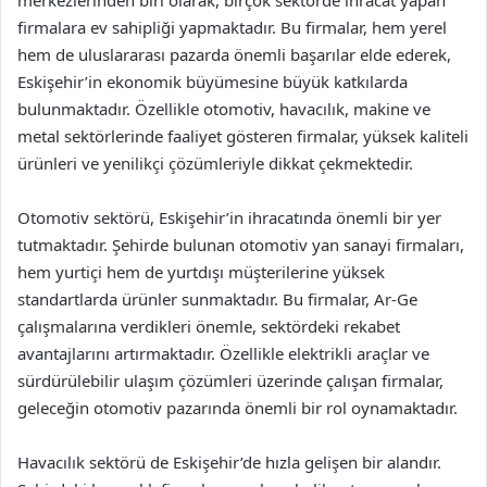
firmalara ev sahipliği yapmaktadır. Bu firmalar, hem yerel
hem de uluslararası pazarda önemli başarılar elde ederek,
Eskişehir’in ekonomik büyümesine büyük katkılarda
bulunmaktadır. Özellikle otomotiv, havacılık, makine ve
metal sektörlerinde faaliyet gösteren firmalar, yüksek kaliteli
ürünleri ve yenilikçi çözümleriyle dikkat çekmektedir.
Otomotiv sektörü, Eskişehir’in ihracatında önemli bir yer
tutmaktadır. Şehirde bulunan otomotiv yan sanayi firmaları,
hem yurtiçi hem de yurtdışı müşterilerine yüksek
standartlarda ürünler sunmaktadır. Bu firmalar, Ar-Ge
çalışmalarına verdikleri önemle, sektördeki rekabet
avantajlarını artırmaktadır. Özellikle elektrikli araçlar ve
sürdürülebilir ulaşım çözümleri üzerinde çalışan firmalar,
geleceğin otomotiv pazarında önemli bir rol oynamaktadır.
Havacılık sektörü de Eskişehir’de hızla gelişen bir alandır.