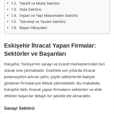
Tekstil ve Moda Sektörü
Gıda Sektörü
İnşaat ve Yapı Malzemeleri Sektörü
Teknoloji ve Yazılım Sektörü
Başarı Hikayeleri
Eskişehir İhracat Yapan Firmalar:
Sektörler ve Başarıları
Eskişehir, Türkiye’nin sanayi ve ticaret merkezlerinden biri
olarak öne çıkmaktadır. Özellikle son yıllarda ihracat
potansiyelini artıran şehir, çeşitli sektörlerde faaliyet
gösteren firmalarıyla dikkat çekmektedir. Bu makalede,
Eskişehir’deki ihracat yapan firmaların sektörleri ve elde
ettikleri başarılar detaylı bir şekilde ele alınacaktır.
Sanayi Sektörü