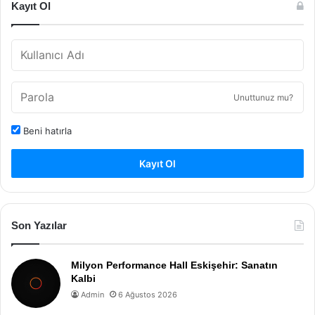
Kayıt Ol
Unuttunuz mu?
Beni hatırla
Kayıt Ol
Son Yazılar
Milyon Performance Hall Eskişehir: Sanatın
Kalbi
Admin
6 Ağustos 2026