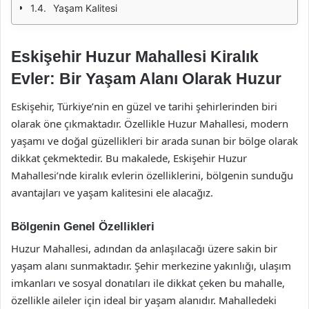
Yaşam Kalitesi
Eskişehir Huzur Mahallesi Kiralık
Evler: Bir Yaşam Alanı Olarak Huzur
Eskişehir, Türkiye’nin en güzel ve tarihi şehirlerinden biri
olarak öne çıkmaktadır. Özellikle Huzur Mahallesi, modern
yaşamı ve doğal güzellikleri bir arada sunan bir bölge olarak
dikkat çekmektedir. Bu makalede, Eskişehir Huzur
Mahallesi’nde kiralık evlerin özelliklerini, bölgenin sunduğu
avantajları ve yaşam kalitesini ele alacağız.
Bölgenin Genel Özellikleri
Huzur Mahallesi, adından da anlaşılacağı üzere sakin bir
yaşam alanı sunmaktadır. Şehir merkezine yakınlığı, ulaşım
imkanları ve sosyal donatıları ile dikkat çeken bu mahalle,
özellikle aileler için ideal bir yaşam alanıdır. Mahalledeki