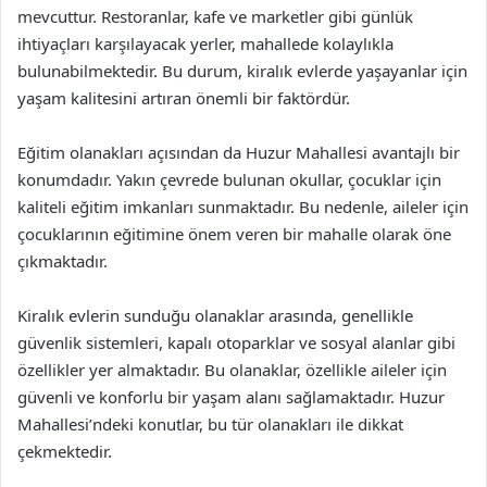
mevcuttur. Restoranlar, kafe ve marketler gibi günlük
ihtiyaçları karşılayacak yerler, mahallede kolaylıkla
bulunabilmektedir. Bu durum, kiralık evlerde yaşayanlar için
yaşam kalitesini artıran önemli bir faktördür.
Eğitim olanakları açısından da Huzur Mahallesi avantajlı bir
konumdadır. Yakın çevrede bulunan okullar, çocuklar için
kaliteli eğitim imkanları sunmaktadır. Bu nedenle, aileler için
çocuklarının eğitimine önem veren bir mahalle olarak öne
çıkmaktadır.
Kiralık evlerin sunduğu olanaklar arasında, genellikle
güvenlik sistemleri, kapalı otoparklar ve sosyal alanlar gibi
özellikler yer almaktadır. Bu olanaklar, özellikle aileler için
güvenli ve konforlu bir yaşam alanı sağlamaktadır. Huzur
Mahallesi’ndeki konutlar, bu tür olanakları ile dikkat
çekmektedir.