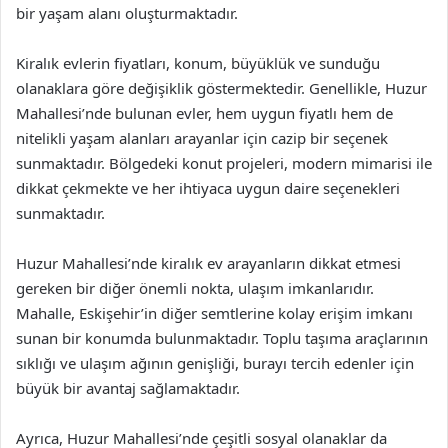
bir yaşam alanı oluşturmaktadır.
Kiralık evlerin fiyatları, konum, büyüklük ve sunduğu
olanaklara göre değişiklik göstermektedir. Genellikle, Huzur
Mahallesi’nde bulunan evler, hem uygun fiyatlı hem de
nitelikli yaşam alanları arayanlar için cazip bir seçenek
sunmaktadır. Bölgedeki konut projeleri, modern mimarisi ile
dikkat çekmekte ve her ihtiyaca uygun daire seçenekleri
sunmaktadır.
Huzur Mahallesi’nde kiralık ev arayanların dikkat etmesi
gereken bir diğer önemli nokta, ulaşım imkanlarıdır.
Mahalle, Eskişehir’in diğer semtlerine kolay erişim imkanı
sunan bir konumda bulunmaktadır. Toplu taşıma araçlarının
sıklığı ve ulaşım ağının genişliği, burayı tercih edenler için
büyük bir avantaj sağlamaktadır.
Ayrıca, Huzur Mahallesi’nde çeşitli sosyal olanaklar da