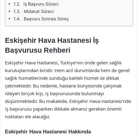
İş Başvuru Süreci
Mülakat Süreci
Başvuru Sonrası Süreç
Eskişehir Hava Hastanesi İş
Başvurusu Rehberi
Eskişehir Hava Hastanesi, Türkiye’nin önde gelen sağlık
kuruluşlarından biridir. Hem acil durumlarda hem de genel
sağlık hizmetlerinde sunduğu kaliteli hizmet ile dikkat
çekmektedir. Bu nedenle, hastane bünyesinde çalışmak
isteyen birçok kişi, iş başvurusunda bulunmayı
düşünmektedir. Bu makalede, Eskişehir Hava Hastanesi’nde
iş başvurusu yaparken dikkate almanız gereken önemli
noktaları ele alacağız.
Eskişehir Hava Hastanesi Hakkında