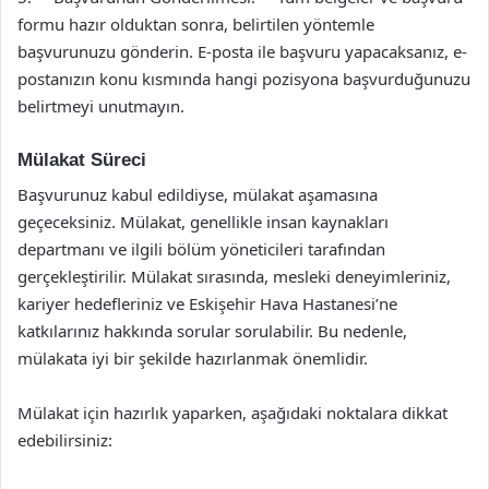
formu hazır olduktan sonra, belirtilen yöntemle
başvurunuzu gönderin. E-posta ile başvuru yapacaksanız, e-
postanızın konu kısmında hangi pozisyona başvurduğunuzu
belirtmeyi unutmayın.
Mülakat Süreci
Başvurunuz kabul edildiyse, mülakat aşamasına
geçeceksiniz. Mülakat, genellikle insan kaynakları
departmanı ve ilgili bölüm yöneticileri tarafından
gerçekleştirilir. Mülakat sırasında, mesleki deneyimleriniz,
kariyer hedefleriniz ve Eskişehir Hava Hastanesi’ne
katkılarınız hakkında sorular sorulabilir. Bu nedenle,
mülakata iyi bir şekilde hazırlanmak önemlidir.
Mülakat için hazırlık yaparken, aşağıdaki noktalara dikkat
edebilirsiniz: