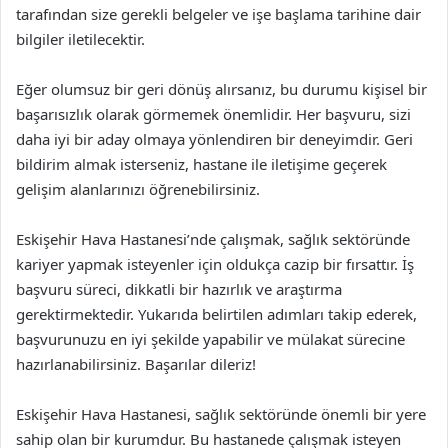
tarafından size gerekli belgeler ve işe başlama tarihine dair
bilgiler iletilecektir.
Eğer olumsuz bir geri dönüş alırsanız, bu durumu kişisel bir
başarısızlık olarak görmemek önemlidir. Her başvuru, sizi
daha iyi bir aday olmaya yönlendiren bir deneyimdir. Geri
bildirim almak isterseniz, hastane ile iletişime geçerek
gelişim alanlarınızı öğrenebilirsiniz.
Eskişehir Hava Hastanesi’nde çalışmak, sağlık sektöründe
kariyer yapmak isteyenler için oldukça cazip bir fırsattır. İş
başvuru süreci, dikkatli bir hazırlık ve araştırma
gerektirmektedir. Yukarıda belirtilen adımları takip ederek,
başvurunuzu en iyi şekilde yapabilir ve mülakat sürecine
hazırlanabilirsiniz. Başarılar dileriz!
Eskişehir Hava Hastanesi, sağlık sektöründe önemli bir yere
sahip olan bir kurumdur. Bu hastanede çalışmak isteyen