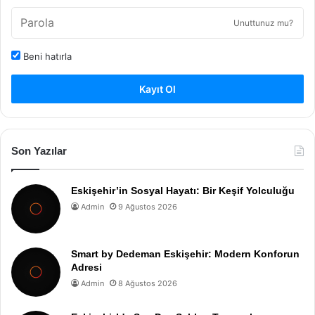
Unuttunuz mu?
Beni hatırla
Kayıt Ol
Son Yazılar
Eskişehir’in Sosyal Hayatı: Bir Keşif Yolculuğu
Admin
9 Ağustos 2026
Smart by Dedeman Eskişehir: Modern Konforun
Adresi
Admin
8 Ağustos 2026