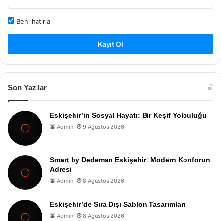
Beni hatırla
Kayıt Ol
Son Yazılar
Eskişehir’in Sosyal Hayatı: Bir Keşif Yolculuğu
Admin
9 Ağustos 2026
Smart by Dedeman Eskişehir: Modern Konforun
Adresi
Admin
8 Ağustos 2026
Eskişehir’de Sıra Dışı Sablon Tasarımları
Admin
8 Ağustos 2026