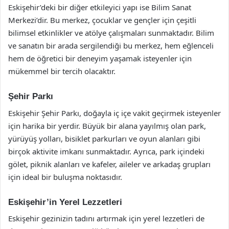
Eskişehir’deki bir diğer etkileyici yapı ise Bilim Sanat
Merkezi’dir. Bu merkez, çocuklar ve gençler için çeşitli
bilimsel etkinlikler ve atölye çalışmaları sunmaktadır. Bilim
ve sanatın bir arada sergilendiği bu merkez, hem eğlenceli
hem de öğretici bir deneyim yaşamak isteyenler için
mükemmel bir tercih olacaktır.
Şehir Parkı
Eskişehir Şehir Parkı, doğayla iç içe vakit geçirmek isteyenler
için harika bir yerdir. Büyük bir alana yayılmış olan park,
yürüyüş yolları, bisiklet parkurları ve oyun alanları gibi
birçok aktivite imkanı sunmaktadır. Ayrıca, park içindeki
gölet, piknik alanları ve kafeler, aileler ve arkadaş grupları
için ideal bir buluşma noktasıdır.
Eskişehir’in Yerel Lezzetleri
Eskişehir gezinizin tadını artırmak için yerel lezzetleri de