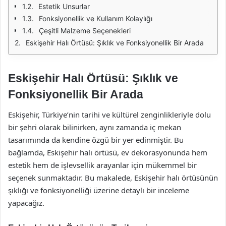
Estetik Unsurlar
Fonksiyonellik ve Kullanım Kolaylığı
Çeşitli Malzeme Seçenekleri
Eskişehir Halı Örtüsü: Şıklık ve Fonksiyonellik Bir Arada
Eskişehir Halı Örtüsü: Şıklık ve
Fonksiyonellik Bir Arada
Eskişehir, Türkiye’nin tarihi ve kültürel zenginlikleriyle dolu
bir şehri olarak bilinirken, aynı zamanda iç mekan
tasarımında da kendine özgü bir yer edinmiştir. Bu
bağlamda, Eskişehir halı örtüsü, ev dekorasyonunda hem
estetik hem de işlevsellik arayanlar için mükemmel bir
seçenek sunmaktadır. Bu makalede, Eskişehir halı örtüsünün
şıklığı ve fonksiyonelliği üzerine detaylı bir inceleme
yapacağız.