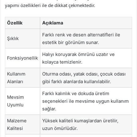
yapımı özellikleri ile de dikkat çekmektedir.
Özellik
Açıklama
Farklı renk ve desen alternatifleri ile
Şıklık
estetik bir görünüm sunar.
Halıyı koruyarak ömrünü uzatır ve
Fonksiyonellik
kolayca temizlenir.
Kullanım
Oturma odası, yatak odası, çocuk odası
Alanları
gibi farklı alanlarda kullanılabilir.
Farklı kalınlık ve dokuda üretim
Mevsim
seçenekleri ile mevsime uygun kullanım
Uyumlu
sağlar.
Malzeme
Yüksek kaliteli kumaşlardan üretilir,
Kalitesi
uzun ömürlüdür.