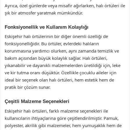
Ayrıca, özel günlerde veya misafir ağırlarken, halı örtüleri ile
şık bir atmosfer yaratmak mümkündür.
Fonksiyonellik ve Kullanım Kolaylığı
Eskişehir halı örtülerinin bir diğer önemli özelliği de
fonksiyonelliğidir. Bu örtüler, evlerdeki halıların
korunmasına yardımcı olurken, aynı zamanda temizlik ve
bakım açısından büyük kolaylık sağlar. Halı örtüleri,
yıkanabilir ve dayanıklı malzemelerden üretildiği için, leke
ve kir tutma oranı düşüktür. Özellikle çocuklu aileler için
ideal bir seçenek olan halı örtüleri, hem estetik hem de
pratik bir çözüm sunar.
Çeşitli Malzeme Seçenekleri
Eskişehir halı örtüleri, farklı malzeme seçenekleri ile
kullanıcıların ihtiyaçlarına göre çeşitlendirilmiştir. Pamuk,
polyester, akrilik gibi malzemeler, hem yumuşaklık hem de