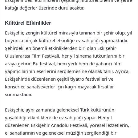
kattığı değerler üzerinde durulacaktır.
Kültürel Etkinlikler
Eskişehir, zengin kültürel mirasıyla tanınan bir şehir olup, yıl
boyunca birçok kültürel etkinliğe ev sahipliği yapmaktadır.
Şehirdeki en önemli etkinliklerden biri olan Eskişehir
Uluslararası Film Festivali, her yıl sinema tutkunlarını bir
araya getirir. Bu festival, hem yerli hem de yabancı film
yapımcılarının eserlerini sergilemesine olanak tanır. Ayrıca,
Eskişehir’de düzenlenen çeşitli tiyatro festivalleri ve
konserler, sanatseverler için kaçırılmayacak fırsatlar
sunmaktadır.
Eskişehir, aynı zamanda geleneksel Türk kültürünün
yaşatıldığı etkinliklere de ev sahipliği yapar. Her yıl
düzenlenen Eskişehir Anadolu Festivali, yöresel lezzetlerin,
el sanatlarının ve geleneksel müziğin sergilendiği bir