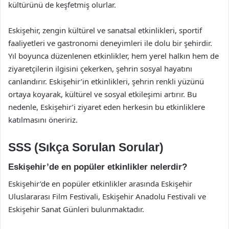
kültürünü de keşfetmiş olurlar.
Eskişehir, zengin kültürel ve sanatsal etkinlikleri, sportif
faaliyetleri ve gastronomi deneyimleri ile dolu bir şehirdir.
Yıl boyunca düzenlenen etkinlikler, hem yerel halkın hem de
ziyaretçilerin ilgisini çekerken, şehrin sosyal hayatını
canlandırır. Eskişehir’in etkinlikleri, şehrin renkli yüzünü
ortaya koyarak, kültürel ve sosyal etkileşimi artırır. Bu
nedenle, Eskişehir’i ziyaret eden herkesin bu etkinliklere
katılmasını öneririz.
SSS (Sıkça Sorulan Sorular)
Eskişehir’de en popüler etkinlikler nelerdir?
Eskişehir’de en popüler etkinlikler arasında Eskişehir
Uluslararası Film Festivali, Eskişehir Anadolu Festivali ve
Eskişehir Sanat Günleri bulunmaktadır.