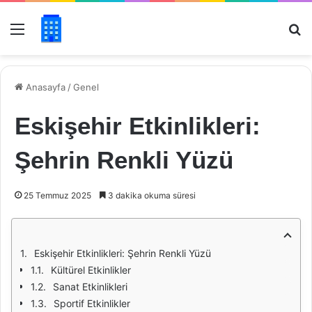
Menü
Ar
Anasayfa
/
Genel
Eskişehir Etkinlikleri:
Şehrin Renkli Yüzü
25 Temmuz 2025
3 dakika okuma süresi
Eskişehir Etkinlikleri: Şehrin Renkli Yüzü
Kültürel Etkinlikler
Sanat Etkinlikleri
Sportif Etkinlikler