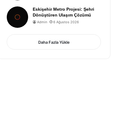
Eskişehir Metro Projesi: Şehri
Dönüştüren Ulaşım Çözümü
Admin
6 Ağustos 2026
Daha Fazla Yükle