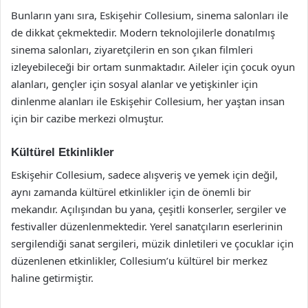
Bunların yanı sıra, Eskişehir Collesium, sinema salonları ile
de dikkat çekmektedir. Modern teknolojilerle donatılmış
sinema salonları, ziyaretçilerin en son çıkan filmleri
izleyebileceği bir ortam sunmaktadır. Aileler için çocuk oyun
alanları, gençler için sosyal alanlar ve yetişkinler için
dinlenme alanları ile Eskişehir Collesium, her yaştan insan
için bir cazibe merkezi olmuştur.
Kültürel Etkinlikler
Eskişehir Collesium, sadece alışveriş ve yemek için değil,
aynı zamanda kültürel etkinlikler için de önemli bir
mekandır. Açılışından bu yana, çeşitli konserler, sergiler ve
festivaller düzenlenmektedir. Yerel sanatçıların eserlerinin
sergilendiği sanat sergileri, müzik dinletileri ve çocuklar için
düzenlenen etkinlikler, Collesium’u kültürel bir merkez
haline getirmiştir.