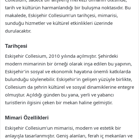
tarih ve kültürün harmanlandığı bir buluşma noktasıdır. Bu
makalede, Eskişehir Collesium’un tarihçesi, mimarisi,
sunduğu hizmetler ve kültürel etkinlikleri üzerinde
durulacaktır.
Tarihçesi
Eskişehir Collesium, 2010 yılında açılmıştır. Şehirdeki
modern mimarinin bir örneği olarak inşa edilen bu yapının,
Eskişehir’in sosyal ve ekonomik hayatına önemli katkılarda
bulunduğu söylenebilir. Eskişehir’in gelişen yüzüyle birlikte,
Collesium da şehrin kültürel ve sosyal dinamiklerine entegre
olmuştur. Açıldığı günden bu yana, yerli ve yabancı
turistlerin ilgisini çeken bir mekan haline gelmiştir.
Mimari Özellikleri
Eskişehir Collesium’un mimarisi, modern ve estetik bir
anlayışla tasarlanmıştır. Geniş alanları, ferah iç mekanları ve