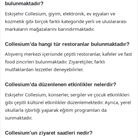
bulunmaktadır?
Eskişehir Collesium, giyim, elektronik, ev eşyaları ve
kozmetik gibi birçok farklı kategoride yerli ve uluslararası
markaların mağazalarını barındırmaktadır.
Collesium’da hangi tür restoranlar bulunmaktadır?
Alışveriş merkezi içerisinde çeşitli restoranlar, kafeler ve fast
food zincirleri bulunmaktadır. Ziyaretçiler, farklı
mutfaklardan lezzetler deneyebilirler.
Collesium’da düzenlenen etkinlikler nelerdir?
Eskişehir Collesium, konserler, sergiler ve çocuk etkinlikleri
gibi çeşitli kültürel etkinlikler düzenlemektedir. Ayrıca, yerel
okullarla işbirliği yaparak eğitim programları da
sunmaktadır.
Collesium’un ziyaret saatleri nedir?