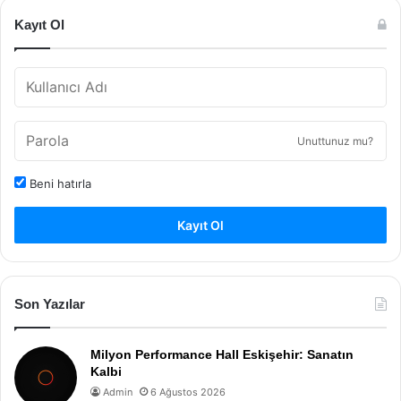
Kayıt Ol
Unuttunuz mu?
Beni hatırla
Kayıt Ol
Son Yazılar
Milyon Performance Hall Eskişehir: Sanatın
Kalbi
Admin
6 Ağustos 2026