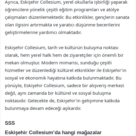
Ayrıca, Eskişehir Collesium, yerel okullarla işbirliği yaparak
öğrencilere yönelik çeşitli eğitim programları ve atölye
çalışmaları düzenlemektedir. Bu etkinlikler, gençlerin sanata
olan ilgisini artırmakta ve yaratıcı düşünme becerilerini
geliştirmelerine yardımcı olmaktadır.
Eskişehir Collesium, tarih ve kültürün buluşma noktası
olarak, hem yerel halk hem de ziyaretçiler için önemli bir
mekan olmuştur. Modern mimarisi, sunduğu çeşitli
hizmetler ve düzenlediği kültürel etkinlikler ile Eskişehir’in
sosyal ve ekonomik hayatına katkıda bulunmaktadır. Bu
yönüyle, Eskişehir Collesium, sadece bir alışveriş merkezi
değil, aynı zamanda bir kültürel ve sosyal buluşma
noktasıdır. Gelecekte de, Eskişehir’in gelişimine katkıda
bulunmaya devam edeceği aşikardır.
SSS
Eskişehir Collesium’da hangi mağazalar