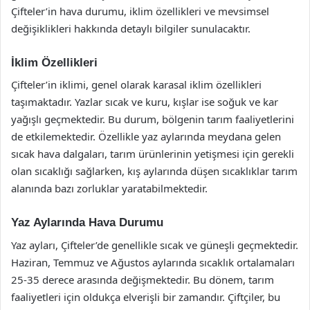
Çifteler’in hava durumu, iklim özellikleri ve mevsimsel
değişiklikleri hakkında detaylı bilgiler sunulacaktır.
İklim Özellikleri
Çifteler’in iklimi, genel olarak karasal iklim özellikleri
taşımaktadır. Yazlar sıcak ve kuru, kışlar ise soğuk ve kar
yağışlı geçmektedir. Bu durum, bölgenin tarım faaliyetlerini
de etkilemektedir. Özellikle yaz aylarında meydana gelen
sıcak hava dalgaları, tarım ürünlerinin yetişmesi için gerekli
olan sıcaklığı sağlarken, kış aylarında düşen sıcaklıklar tarım
alanında bazı zorluklar yaratabilmektedir.
Yaz Aylarında Hava Durumu
Yaz ayları, Çifteler’de genellikle sıcak ve güneşli geçmektedir.
Haziran, Temmuz ve Ağustos aylarında sıcaklık ortalamaları
25-35 derece arasında değişmektedir. Bu dönem, tarım
faaliyetleri için oldukça elverişli bir zamandır. Çiftçiler, bu