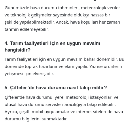
Günümüzde hava durumu tahminleri, meteorolojik veriler
ve teknolojik gelişmeler sayesinde oldukça hassas bir
şekilde yapılabilmektedir. Ancak, hava koşulları her zaman
tahmin edilemeyebilir.
4. Tarım faaliyetleri için en uygun mevsim
hangisidir?
Tarım faaliyetleri için en uygun mevsim bahar dönemidir. Bu
dönemde toprak hazırlanır ve ekim yapılır. Yaz ise ürünlerin
yetişmesi için elverişlidir.
5. Çifteler’de hava durumu nasıl takip edilir?
Çifteler’de hava durumu, yerel meteoroloji istasyonları ve
ulusal hava durumu servisleri aracılığıyla takip edilebilir.
Ayrıca, çeşitli mobil uygulamalar ve internet siteleri de hava
durumu bilgilerini sunmaktadır.