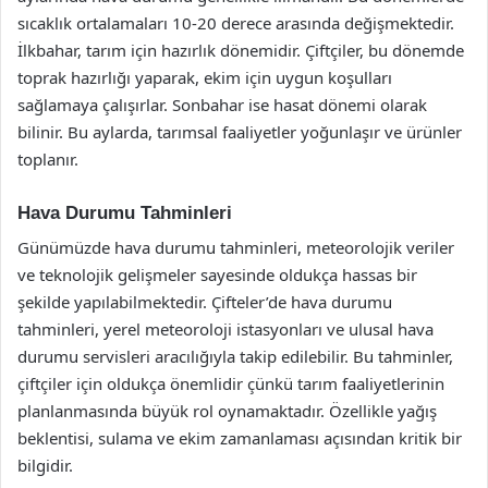
sıcaklık ortalamaları 10-20 derece arasında değişmektedir.
İlkbahar, tarım için hazırlık dönemidir. Çiftçiler, bu dönemde
toprak hazırlığı yaparak, ekim için uygun koşulları
sağlamaya çalışırlar. Sonbahar ise hasat dönemi olarak
bilinir. Bu aylarda, tarımsal faaliyetler yoğunlaşır ve ürünler
toplanır.
Hava Durumu Tahminleri
Günümüzde hava durumu tahminleri, meteorolojik veriler
ve teknolojik gelişmeler sayesinde oldukça hassas bir
şekilde yapılabilmektedir. Çifteler’de hava durumu
tahminleri, yerel meteoroloji istasyonları ve ulusal hava
durumu servisleri aracılığıyla takip edilebilir. Bu tahminler,
çiftçiler için oldukça önemlidir çünkü tarım faaliyetlerinin
planlanmasında büyük rol oynamaktadır. Özellikle yağış
beklentisi, sulama ve ekim zamanlaması açısından kritik bir
bilgidir.