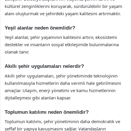
kültürel zenginliklerini koruyarak, sürdürülebilir bir yaşam
alanı oluşturmak ve şehirdeki yaşam kalitesini artırmaktır.
Yeşil alanlar neden önemlidir?
Yeşil alanlar, şehir yaşamının kalitesini artırır, ekosistemi
destekler ve insanların sosyal etkileşimde bulunmalarına
olanak tanır.
Akıllı şehir uygulamaları nelerdir?
Akıllı şehir uygulamaları, şehir yönetiminde teknolojinin
kullanılmasıyla hizmetlerin daha verimli hale getirilmesini
amaçlar. Ulaşım, enerji yönetimi ve kamu hizmetlerinin
dijitalleşmesi gibi alanları kapsar.
Toplumun katılımı neden önemlidir?
Toplumun katılımı, şehir yönetiminin daha demokratik ve
şeffaf bir yapıya kavuşmasını sağlar. Vatandaşların