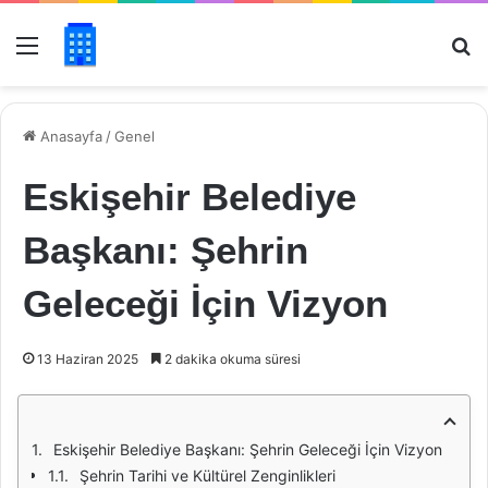
Menü
Ar
Anasayfa
/
Genel
Eskişehir Belediye
Başkanı: Şehrin
Geleceği İçin Vizyon
13 Haziran 2025
2 dakika okuma süresi
Eskişehir Belediye Başkanı: Şehrin Geleceği İçin Vizyon
Şehrin Tarihi ve Kültürel Zenginlikleri