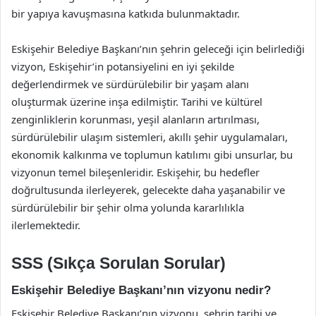
bir yapıya kavuşmasına katkıda bulunmaktadır.
Eskişehir Belediye Başkanı’nın şehrin geleceği için belirlediği
vizyon, Eskişehir’in potansiyelini en iyi şekilde
değerlendirmek ve sürdürülebilir bir yaşam alanı
oluşturmak üzerine inşa edilmiştir. Tarihi ve kültürel
zenginliklerin korunması, yeşil alanların artırılması,
sürdürülebilir ulaşım sistemleri, akıllı şehir uygulamaları,
ekonomik kalkınma ve toplumun katılımı gibi unsurlar, bu
vizyonun temel bileşenleridir. Eskişehir, bu hedefler
doğrultusunda ilerleyerek, gelecekte daha yaşanabilir ve
sürdürülebilir bir şehir olma yolunda kararlılıkla
ilerlemektedir.
SSS (Sıkça Sorulan Sorular)
Eskişehir Belediye Başkanı’nın vizyonu nedir?
Eskişehir Belediye Başkanı’nın vizyonu, şehrin tarihi ve