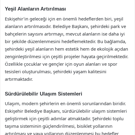
Yeşil Alanların Artırılması
Eskişehir’in geleceği için en önemli hedeflerden biri, yeşil
alanların artırılmasıdır. Belediye Başkanı, şehirdeki park ve
bahçelerin sayısını artırmayı, mevcut alanların ise daha iyi
bir şekilde düzenlenmesini hedeflemektedir. Bu bağlamda,
şehirdeki yeşil alanların hem estetik hem de ekolojik açıdan
zenginleştirilmesi için çeşitli projeler hayata geçirilmektedir.
Özellikle çocuklar ve gençler için oyun alanları ve spor
tesisleri oluşturulması, şehirdeki yaşam kalitesini
artırmaktadır.
Sürdürülebilir Ulaşım Sistemleri
Ulaşım, modern şehirlerin en önemli sorunlarından biridir.
Eskişehir Belediye Başkanı, sürdürülebilir ulaşım sistemleri
geliştirmek için çeşitli adımlar atmaktadır. Şehirdeki toplu
taşıma sisteminin güçlendirilmesi, bisiklet yollarının
artırılması ve yaya yollarının düzenlenmesi bu hedefler