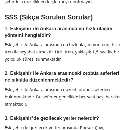
şehirdeki güzellikleri keşfetmeyi unutmayın.
SSS (Sıkça Sorulan Sorular)
1. Eskişehir ile Ankara arasında en hızlı ulaşım
yöntemi hangisidir?
Eskişehir ile Ankara arasında en hızlı ulaşım yöntemi, hızlı
tren ile seyahat etmektir. Hızlı tren, yaklaşık 1,5 saatlik bir
yolculuk süresi sunmaktadır.
2. Eskişehir ile Ankara arasındaki otobüs seferleri
ne sıklıkla düzenlenmektedir?
Eskişehir ile Ankara arasında düzenli otobüs seferleri
bulunmaktadır. Bu seferler genellikle her saat başı hareket
etmektedir.
3. Eskişehir’de gezilecek yerler nelerdir?
Eskişehir’de gezilecek yerler arasında Porsuk Çayı,