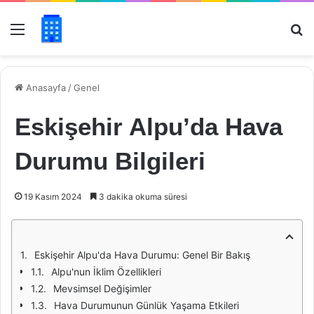
Menü
Ar
Anasayfa
/
Genel
Eskişehir Alpu’da Hava
Durumu Bilgileri
19 Kasım 2024
3 dakika okuma süresi
Eskişehir Alpu'da Hava Durumu: Genel Bir Bakış
Alpu'nun İklim Özellikleri
Mevsimsel Değişimler
Hava Durumunun Günlük Yaşama Etkileri