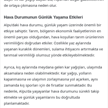
de ortaya çıkmasına neden olur.
Hava Durumunun Günlük Yaşama Etkileri
Alpu’daki hava durumu, günlük yaşam üzerinde önemli bir
etkiye sahiptir. Tarım, bölgenin ekonomik faaliyetlerinin en
önemli parçası olduğundan, hava koşulları tarım ürünlerinin
verimliliğini doğrudan etkiler. Özellikle yaz aylarında
yaşanan kuraklık dönemleri, sulama ihtiyacını artırmakta ve
tarımsal verimliliği olumsuz yönde etkileyebilmektedir.
Ayrıca, kış aylarında meydana gelen kar yağışları, ulaşımda
aksamalara neden olabilmektedir. Kar yağışı, yolların
kapanmasına ve ulaşımın zorlaşmasına yol açarken, aynı
zamanda kış sporları için de fırsatlar sunmaktadır. Bu
nedenle, Alpu’da yaşayanlar hava durumunu sürekli takip
etmekte ve günlük yaşamlarını bu doğrultuda
planlamaktadır.