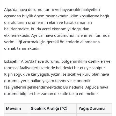
Alpu’da hava durumu, tarım ve hayvancılık faaliyetleri
açısından büyük önem taşımaktadır. İklim koşullarına bağlı
olarak, tarım ürünlerinin ekim ve hasat zamanları
belirlenmekte, bu da yerel ekonomiyi doğrudan
etkilemektedir. Ayrıca, hava durumunun izlenmesi, tarımda
verimliliği artırmak için gerekli önlemlerin alınmasına
olanak tanımaktadır.
Eskişehir Alpu’da hava durumu, bölgenin iklim özellikleri ve
tarımsal faaliyetleri üzerinde belirleyici bir etkiye sahiptir.
Kışın soğuk ve kar yağışlı, yazın ise sıcak ve kuru olan hava
durumu, yerel halkın yaşam tarzını ve ekonomik
faaliyetlerini şekillendirmektedir. Bu nedenle, Alpu’da hava
durumu bilgileri her zaman dikkatle takip edilmelidir.
Mevsim
Sıcaklık Aralığı (°C)
Yağış Durumu