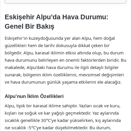
Eskişehir Alpu’da Hava Durumu:
Genel Bir Bakış
Eskişehir’in kuzeydoğusunda yer alan Alpu, hem doğal
güzellikleri hem de tarihi dokusuyla dikkat çeken bir
bölgedir. Alpu, karasal iklimin etkisi altında olup, bu durum
hava durumunu belirleyen en önemli faktörlerden biridir. Bu
makalede, Alpu’daki hava durumu ile ilgili detaylı bilgiler
sunarak, bölgenin iklim özelliklerini, mevsimsel değişimleri
ve hava durumunun günlük yaşama etkilerini ele alacağız.
Alpu’nun İklim Özellikleri
Alpu, tipik bir karasal iklime sahiptir. Yazları sıcak ve kuru,
kışları ise soğuk ve kar yağışlı geçmektedir. Yaz aylarında
sıcaklık genellikle 30°C’ye kadar yükselirken, kış aylarında
ise sıcaklık -5°C’ye kadar düşebilmektedir. Bu durum,