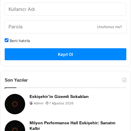
Unuttunuz mu?
Beni hatırla
Kayıt Ol
Son Yazılar
Eskişehir’in Gizemli Sokakları
Admin
7 Ağustos 2026
Milyon Performance Hall Eskişehir: Sanatın
Kalbi