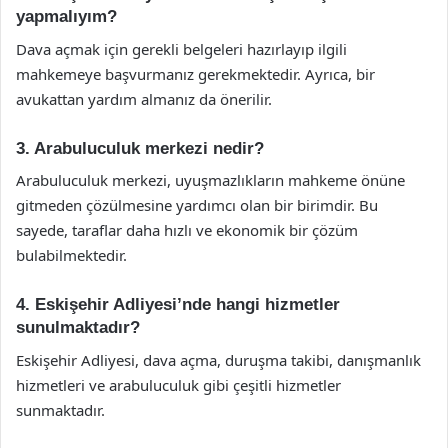
yapmalıyım?
Dava açmak için gerekli belgeleri hazırlayıp ilgili
mahkemeye başvurmanız gerekmektedir. Ayrıca, bir
avukattan yardım almanız da önerilir.
3. Arabuluculuk merkezi nedir?
Arabuluculuk merkezi, uyuşmazlıkların mahkeme önüne
gitmeden çözülmesine yardımcı olan bir birimdir. Bu
sayede, taraflar daha hızlı ve ekonomik bir çözüm
bulabilmektedir.
4. Eskişehir Adliyesi’nde hangi hizmetler
sunulmaktadır?
Eskişehir Adliyesi, dava açma, duruşma takibi, danışmanlık
hizmetleri ve arabuluculuk gibi çeşitli hizmetler
sunmaktadır.