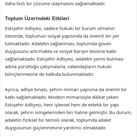
daha hızlı bir çözüme ulaşmasını sağlamaktadır.
Toplum Üzerindeki Etkileri
Eskişehir Adliyesi, sadece hukuki bir kurum olmanın
ötesinde, toplumun sosyal yapısında da önemli bir yer
tutmaktadır. Adaletin sağlanması, toplumda güven
duygusunu artırmakta ve sosyal barışın tesisine katkı
sağlamaktadır. Eskişehir Adliyesi, adaletin yerini bulması
adına yürüttüğü çalışmalarla, vatandaşların hukuki
bilinçlenmesine de katkıda bulunmaktadır.
Ayrıca, adliye binası, şehrin mimari yapısına da önemli bir
katkı sağlamaktadır. Modern mimarisiyle dikkat çeken
Eskişehir Adliyesi, hem işlevsel hem de estetik bir yapı
olarak, şehrin simgelerinden biri haline gelmiştir. Bu durum,
adaletin fiziksel bir temsili olarak, toplumda adalet
duygusunun güçlenmesine yardımcı olmaktadır.