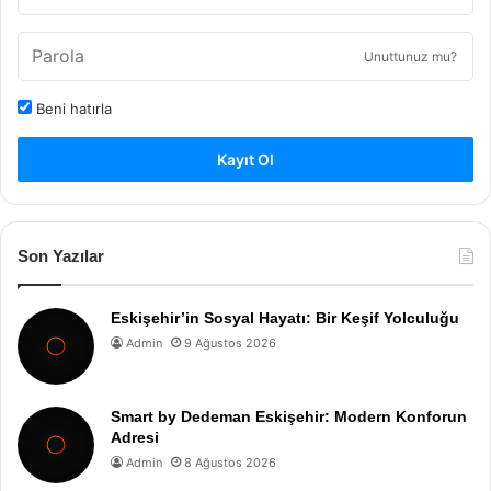
Unuttunuz mu?
Beni hatırla
Kayıt Ol
Son Yazılar
Eskişehir’in Sosyal Hayatı: Bir Keşif Yolculuğu
Admin
9 Ağustos 2026
Smart by Dedeman Eskişehir: Modern Konforun
Adresi
Admin
8 Ağustos 2026