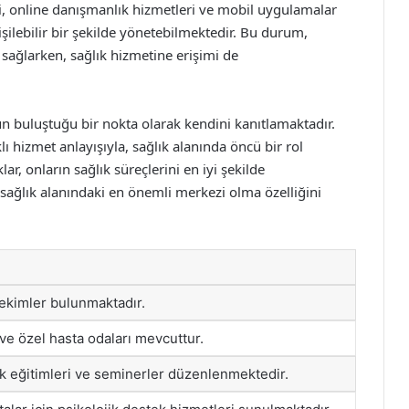
i, online danışmanlık hizmetleri ve mobil uygulamalar
rişilebilir bir şekilde yönetebilmektedir. Bu durum,
sağlarken, sağlık hizmetine erişimi de
n buluştuğu bir nokta olarak kendini kanıtlamaktadır.
 hizmet anlayışıyla, sağlık alanında öncü bir rol
r, onların sağlık süreçlerini en iyi şekilde
sağlık alanındaki en önemli merkezi olma özelliğini
ekimler bulunmaktadır.
ve özel hasta odaları mevcuttur.
ğlık eğitimleri ve seminerler düzenlenmektedir.