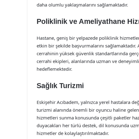
daha olumlu yaklaşmalarını sağlamaktadır.
Poliklinik ve Ameliyathane Hiz
Hastane, geniş bir yelpazede poliklinik hizmetleri 
etkin bir şekilde başvurmalarını sağlamaktadır. 
cerrahinin yüksek güvenlik standartlarında gerç
cerrahi ekipleri, alanlarında uzman ve deneyimli o
hedeflemektedir.
Sağlık Turizmi
Eskişehir Acıbadem, yalnızca yerel hastalara değ
turizmi alanında önemli bir oyuncu haline gelen 
hizmetleri sunma konusunda çeşitli paketler hazı
duyacakları her türlü destek, dil konusunda uz
hizmetler de kolaylaştırılmaktadır.