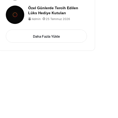
Özel Günlerde Tercih Edilen
Lüks Hediye Kutuları
Admin
25 Temmuz 2026
Daha Fazla Yükle