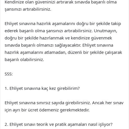
Kendinize olan güveninizi artırarak sınavda başarılı olma
şansınızı artırabilirsiniz.
Ehliyet sınavına hazırlık aşamalarını doğru bir şekilde takip
ederek başarılı olma şansınızı artırabilirsiniz. Unutmayın,
doğru bir şekilde hazırlanmak ve kendinize güvenmek
sınavda başarılı olmanızı sağlayacaktır. Ehliyet sınavına
hazırlık aşamalarını atlamadan, düzenli bir şekilde çalışarak
başarılı olabilirsiniz.
SSS:
1. Ehliyet sınavına kaç kez girebilirim?
Ehliyet sınavına sınırsız sayıda girebilirsiniz. Ancak her sınav
için ayrı bir ücret ödemeniz gerekmektedir.
2. Ehliyet sınavı teorik ve pratik aşamaları nasıl işliyor?