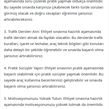
aşamasında soru çözerek pratik yapmak oldukça önemlidir.
Bu sayede sınavda karşınıza çıkabilecek farklı türde soruları
görmüş olacak ve doğru cevapları öğrenme şansınızı
artırabileceksiniz.
3. Trafik Dersleri Alın: Ehliyet sınavına hazırlık aşamasında
trafik dersleri almak da faydalı olacaktır. Bu derslerde trafik
kuralları, işaret ve levhalar, araç teknik bilgileri gibi konuları
daha detaylı bir şekilde öğrenebilir ve sınavda başarılı olma
şansınızı artırabilirsiniz.
4. Pratik Sürüşler Yapın: Ehliyet sınavının pratik aşamasında
başarılı olabilmek için pratik sürüşler yapmak önemlidir. Bu
sayede araç kullanma becerilerinizi geliştirebilir ve sınavda
başarılı olma şansınızı artırabilirsiniz.
5. Motivasyonunuzu Yüksek Tutun: Ehliyet sınavına hazırlık
aşamasında motivasyonunuzu yüksek tutmak da önemlidir.