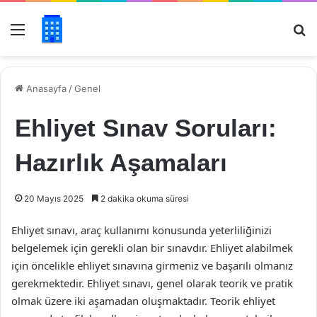
Menü
Ar
Anasayfa
/
Genel
Ehliyet Sınav Soruları:
Hazırlık Aşamaları
20 Mayıs 2025
2 dakika okuma süresi
Ehliyet sınavı, araç kullanımı konusunda yeterliliğinizi
belgelemek için gerekli olan bir sınavdır. Ehliyet alabilmek
için öncelikle ehliyet sınavına girmeniz ve başarılı olmanız
gerekmektedir. Ehliyet sınavı, genel olarak teorik ve pratik
olmak üzere iki aşamadan oluşmaktadır. Teorik ehliyet