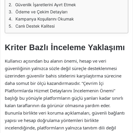
Güvenlik İşaretlerini Ayırt Etmek
Ödeme ve Çekim Detayları
Kampanya Koşullarını Okumak
Canlı Destek Kalitesi
Kriter Bazlı İnceleme Yaklaşımı
Kullanıcı açısından bu alanın önemi, hesap ve veri
güvenliğinin yalnızca sözle değil süreçle desteklenmesi
üzerinden güvenilir bahis sitelerini karşılaştırma sürecine
daha somut bir ölçü kazandırmasıdır. “Çevrim İçi
Platformlarda Hizmet Detaylarını İncelemenin Önemi”
başlığı bu yönüyle platformların güçlü yanları kadar sınırlı
kalan taraflarının da görünür olmasına yardım eder.
Bununla birlikte veri koruma açıklamaları, güvenli bağlantı
yapısı ve hesap doğrulama yöntemleri birlikte
incelendiğinde, platformların yalnızca tanıtım dili değil