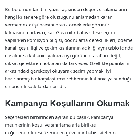
Bu bölümün tanıtım yazısı açısından değeri, sıralamaların
hangi kriterlere göre oluştuğunu anlamadan karar
vermemek düşüncesini pratik örneklerle görünür
kılmasında ortaya çıkar. Güvenilir bahis sitesi seçimi
yapılırken komisyon bilgisi, doğrulama gereklilikleri, ödeme
kanalı çeşitliliği ve çekim kısıtlarının açıklığı aynı tablo içinde
ele alınırsa kullanıcı yalnızca iyi görünen tarafları değil,
dikkat gerektiren noktaları da fark eder. Özellikle puanların
arkasındaki gerekçeyi okuyarak seçim yapmak, iyi
hazırlanmış bir karşılaştırma rehberinin kullanıcıya sunduğu
en önemli katkılardan biridir.
Kampanya Koşullarını Okumak
Seçenekleri birbirinden ayıran bu başlık, kampanya
metinlerinin koşul ve sınırlamalarla birlikte
değerlendirilmesi üzerinden güvenilir bahis sitelerini