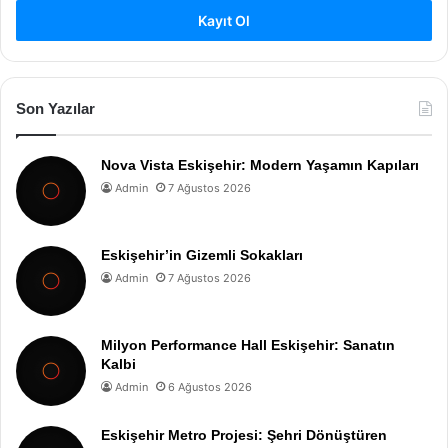
Kayıt Ol
Son Yazılar
Nova Vista Eskişehir: Modern Yaşamın Kapıları
Admin
7 Ağustos 2026
Eskişehir’in Gizemli Sokakları
Admin
7 Ağustos 2026
Milyon Performance Hall Eskişehir: Sanatın
Kalbi
Admin
6 Ağustos 2026
Eskişehir Metro Projesi: Şehri Dönüştüren