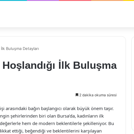
 İlk Buluşma Detayları
 Hoşlandığı İlk Buluşma
2 dakika okuma süresi
işi arasındaki bağın başlangıcı olarak büyük önem taşır.
ngin şehirlerinden biri olan Bursa’da, kadınların ilk
eğerlerle hem de modern beklentilerle şekilleniyor. Bu
kkat ettiği, beğendiği ve beklentilerini karşılayan